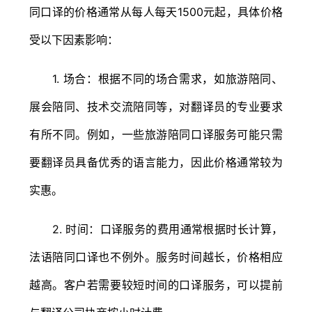
同口译的价格通常从每人每天1500元起，具体价格
受以下因素影响：
1. 场合：根据不同的场合需求，如旅游陪同、
展会陪同、技术交流陪同等，对翻译员的专业要求
有所不同。例如，一些旅游陪同口译服务可能只需
要翻译员具备优秀的语言能力，因此价格通常较为
实惠。
2. 时间：口译服务的费用通常根据时长计算，
法语陪同口译也不例外。服务时间越长，价格相应
越高。客户若需要较短时间的口译服务，可以提前