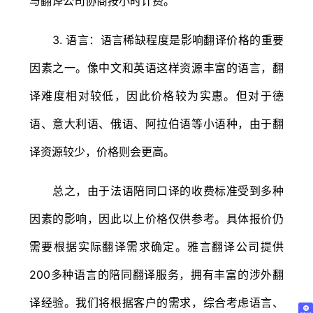
与翻译公司协商按小时计费。
3. 语言：语言稀缺程度是影响翻译价格的重要
因素之一。像中文和英语这样资源丰富的语言，翻
译难度相对较低，因此价格较为实惠。但对于德
语、意大利语、俄语、阿拉伯语等小语种，由于翻
译资源较少，价格则会更高。
总之，由于法语陪同口译的收费标准受到多种
因素的影响，因此以上价格仅供参考。具体报价仍
需要根据实际翻译需求确定。雅言翻译公司提供
200多种语言的陪同翻译服务，拥有丰富的涉外翻
译经验。我们将根据客户的需求，综合考虑语言、