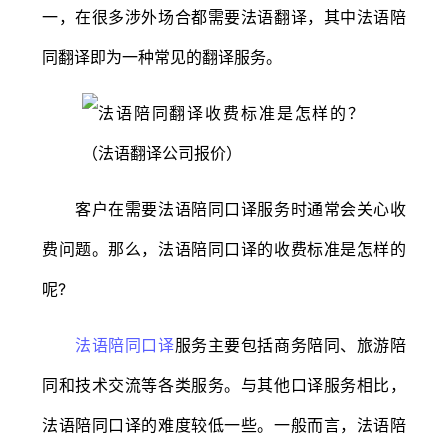
一，在很多涉外场合都需要法语翻译，其中法语陪
同翻译即为一种常见的翻译服务。
客户在需要法语陪同口译服务时通常会关心收
费问题。那么，法语陪同口译的收费标准是怎样的
呢?
法语陪同口译
服务主要包括商务陪同、旅游陪
同和技术交流等各类服务。与其他口译服务相比，
法语陪同口译的难度较低一些。一般而言，法语陪