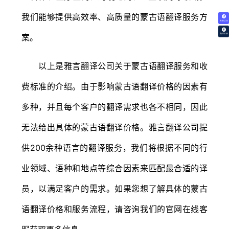
我们能够提供高效率、高质量的蒙古语翻译服务方
免费试译
案。
翻译价格
以上是雅言翻译公司关于蒙古语翻译服务和收
费标准的介绍。由于影响蒙古语翻译价格的因素有
多种，并且每个客户的翻译需求也各不相同，因此
无法给出具体的蒙古语翻译价格。雅言翻译公司提
供200余种语言的翻译服务，我们将根据不同的行
业领域、语种和地点等综合因素来匹配最合适的译
员，以满足客户的需求。如果您想了解具体的蒙古
语翻译价格和服务流程，请咨询我们的官网在线客