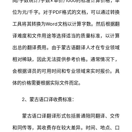
阅/字数统计/字数×单价/1000的标准计算价格，单
位为元/千字。对于PDF格式的文档，可以通过转换
工具将其转换为Word文档以计算字数。然后根据翻
译难度和文件用途等选择适当的质量标准，以计算
出总的翻译费用。由于蒙古语翻译人才在专业领域
相对稀缺，因此无法提供参考价格。通常情况下，
会根据译员的可用时间和专业领域来实时报价。具
体的价格需要根据实际文件而定。
2、蒙古语口译收费标准：
蒙古语口译翻译形式包括普通陪同翻译、交传
和同传等，其收费存在较大差异。时间、地点、口