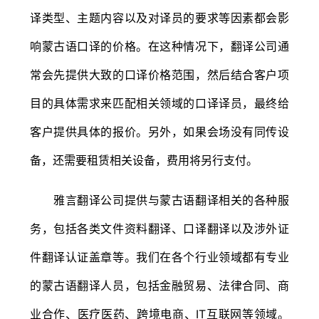
译类型、主题内容以及对译员的要求等因素都会影
响蒙古语口译的价格。在这种情况下，翻译公司通
常会先提供大致的口译价格范围，然后结合客户项
目的具体需求来匹配相关领域的口译译员，最终给
客户提供具体的报价。另外，如果会场没有同传设
备，还需要租赁相关设备，费用将另行支付。
雅言翻译公司提供与蒙古语翻译相关的各种服
务，包括各类文件资料翻译、口译翻译以及涉外证
件翻译认证盖章等。我们在各个行业领域都有专业
的蒙古语翻译人员，包括金融贸易、法律合同、商
业合作、医疗医药、跨境电商、IT互联网等领域。