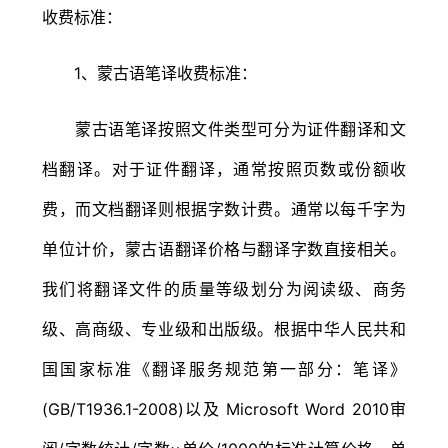
收费标准：
1、蒙古语笔译收费标准：
蒙古语笔译按照文件类型可分为证件翻译和文
档翻译。对于证件翻译，通常按照页数或份额收
费，而文档翻译则根据字数计费。通常以每千字为
单位计价，蒙古语翻译价格与翻译字数直接相关。
我们将翻译文件的质量等级划分为阅读级、商务
级、高商级、专业级和出版级。根据中华人民共和
国国家标准《翻译服务规范第一部分：笔译》
(GB/T1936.1-2008)以及 Microsoft Word 2010审