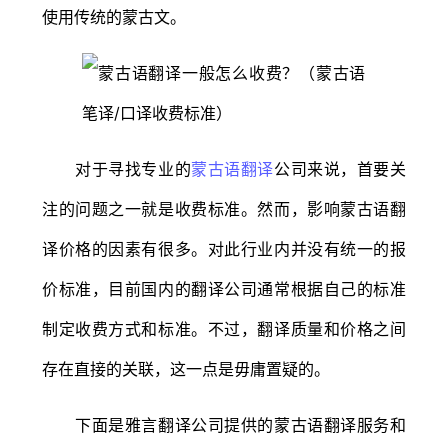
使用传统的蒙古文。
对于寻找专业的
蒙古语翻译
公司来说，首要关
注的问题之一就是收费标准。然而，影响蒙古语翻
译价格的因素有很多。对此行业内并没有统一的报
价标准，目前国内的翻译公司通常根据自己的标准
制定收费方式和标准。不过，翻译质量和价格之间
存在直接的关联，这一点是毋庸置疑的。
下面是雅言翻译公司提供的蒙古语翻译服务和