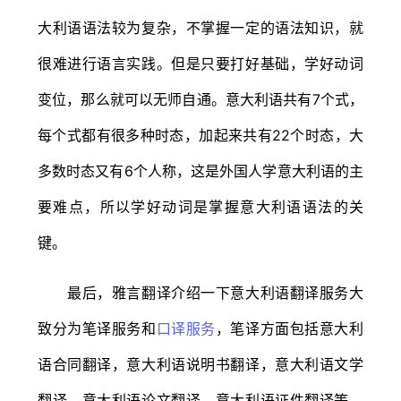
大利语语法较为复杂，不掌握一定的语法知识，就
很难进行语言实践。但是只要打好基础，学好动词
变位，那么就可以无师自通。意大利语共有7个式，
每个式都有很多种时态，加起来共有22个时态，大
多数时态又有6个人称，这是外国人学意大利语的主
要难点，所以学好动词是掌握意大利语语法的关
键。
最后，雅言翻译介绍一下意大利语翻译服务大
致分为笔译服务和
口译服务
，笔译方面包括意大利
语合同翻译，意大利语说明书翻译，意大利语文学
翻译，意大利语论文翻译，意大利语证件翻译等，