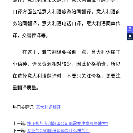
口译方面包括意大利语旅游陪同翻译，意大利语商
务陪同翻译，意大利语电话口译，意大利语同声传
免费试译
译，交替传译等。
翻译价格
在这里，雅言翻译要强调一点，意大利语属于
小语种，译员资源相对较少，因此价格稍贵，所以
在选择意大利语翻译时，不要只关注价格，更要注
重翻译质量。
热门关键词:
意大利语翻译
上一篇:
找正规的专利翻译公司都需要注意哪些地方?
下一篇:
专业的CAD图纸翻译是什么样的？