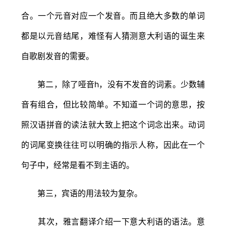
合。一个元音对应一个发音。而且绝大多数的单词
都是以元音结尾，难怪有人猜测意大利语的诞生来
自歌剧发音的需要。
第二，除了哑音h，没有不发音的词素。少数辅
音有组合，但比较简单。不知道一个词的意思，按
照汉语拼音的读法就大致上把这个词念出来。动词
的词尾变换往往可以明确的指示人称，因此在一个
句子中，经常是看不到主语的。
第三，宾语的用法较为复杂。
其次，雅言翻译介绍一下意大利语的语法。意