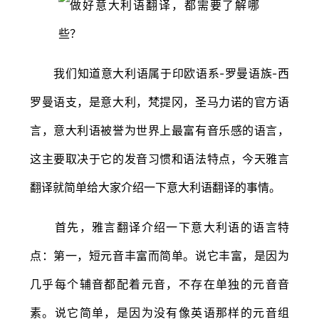
我们知道意大利语属于印欧语系-罗曼语族-西
罗曼语支，是意大利，梵提冈，圣马力诺的官方语
言，意大利语被誉为世界上最富有音乐感的语言，
这主要取决于它的发音习惯和语法特点，今天雅言
翻译就简单给大家介绍一下意大利语翻译的事情。
首先，雅言翻译介绍一下意大利语的语言特
点：第一，短元音丰富而简单。说它丰富，是因为
几乎每个辅音都配着元音，不存在单独的元音音
素。说它简单，是因为没有像英语那样的元音组