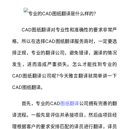
CAD图纸翻译对专业性和准确性的要求非常严
格，所以在选择CAD图纸翻译服务商时，一定要选
择正规，专业的翻译公司，避免错译，漏译的情况
发生，进而造成严重损失。怎么才能找到专业的
CAD图纸翻译公司呢?今天雅言翻译就简单讲一下
CAD图纸翻译。
首先，专业的CAD
图纸翻译
公司拥有完善的翻
译流程。一般先是评估并承接项目，然后由项目经
理根据客户的要求安排匹配的译员进行翻译，译员