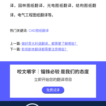
译，园林图纸翻译，光电图纸翻译，结构图纸翻
译，电气工程图纸翻译等。
热门关键词:
CAD图纸翻译
上一篇:
做好意大利语翻译，都需要了解哪些？
下一篇:
影视剧本翻译都需要注意哪些？
咬文嚼字｜锱铢必较 是我们的态度
立即开始您的翻译项目
免费试译