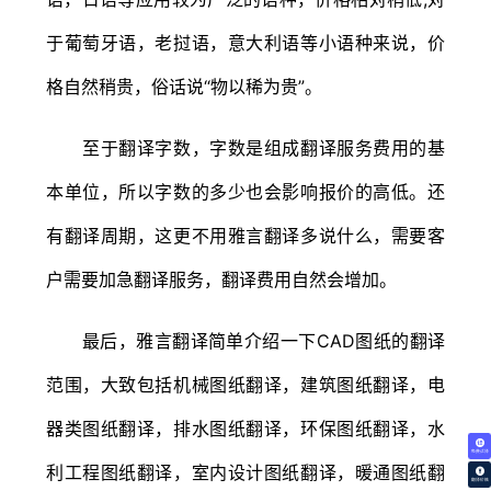
于葡萄牙语，老挝语，意大利语等小语种来说，价
格自然稍贵，俗话说“物以稀为贵”。
至于翻译字数，字数是组成翻译服务费用的基
本单位，所以字数的多少也会影响报价的高低。还
有翻译周期，这更不用雅言翻译多说什么，需要客
户需要加急翻译服务，翻译费用自然会增加。
最后，雅言翻译简单介绍一下CAD图纸的翻译
范围，大致包括机械图纸翻译，建筑图纸翻译，电
器类图纸翻译，排水图纸翻译，环保图纸翻译，水
免费试译
利工程图纸翻译，室内设计图纸翻译，暖通图纸翻
翻译价格