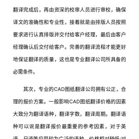
翻译完成后，再由资深的校审人员进行审校，确保
译文的准确性和专业性，接着就是由排版人员按照
要求进行认真排版并交付给客户经理，最后由客户
经理确认后交付给客户。完善的翻译流程才能更好
地保证翻译的质量，这也是专业翻译公司所具备的
必需条件。
其次，专业的CAD图纸翻译公司拥有公正，合
理的报价方案。一般影响CAD图纸翻译价格的因素
大致分为翻译语种，翻译字数，翻译周期。翻译语
种可以说是翻译报价最重要的参考因素，对于英
语，日语等应用较为广泛的语种，价格相对稍低;对