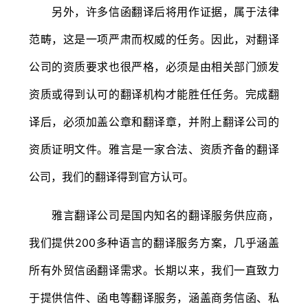
另外，许多信函翻译后将用作证据，属于法律
范畴，这是一项严肃而权威的任务。因此，对翻译
公司的资质要求也很严格，必须是由相关部门颁发
资质或得到认可的翻译机构才能胜任任务。完成翻
译后，必须加盖公章和翻译章，并附上翻译公司的
资质证明文件。雅言是一家合法、资质齐备的翻译
公司，我们的翻译得到官方认可。
雅言翻译公司是国内知名的翻译服务供应商，
我们提供200多种语言的翻译服务方案，几乎涵盖
所有外贸信函翻译需求。长期以来，我们一直致力
于提供信件、函电等翻译服务，涵盖商务信函、私