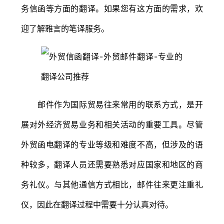
务信函等方面的翻译。如果您有这方面的需求，欢
迎了解雅言的笔译服务。
邮件作为国际贸易往来常用的联系方式，是开
展对外经济贸易业务和相关活动的重要工具。尽管
外贸函电翻译的专业等级和难度不高，但涉及的语
种较多，翻译人员还需要熟悉对应国家和地区的商
务礼仪。与其他通信方式相比，邮件往来更注重礼
仪，因此在翻译过程中需要十分认真对待。