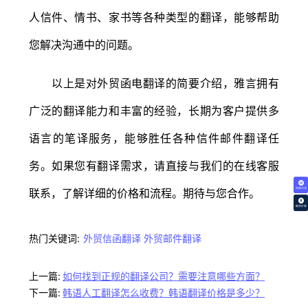
人信件、情书、家书等各种类型的翻译，能够帮助
您解决沟通中的问题。
以上是对外贸函电翻译的简要介绍，雅言拥有
广泛的翻译能力和丰富的经验，长期为客户提供多
语言的笔译服务，能够胜任各种信件邮件翻译任
务。如果您有翻译需求，请直接与我们的在线客服
联系，了解详细的价格和流程。期待与您合作。
免费试译
翻译价格
热门关键词:
外贸信函翻译
外贸邮件翻译
上一篇:
如何找到正规的翻译公司？需要注意哪些方面？
下一篇:
韩语人工翻译怎么收费？韩语翻译价格是多少？