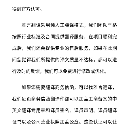
得到官方认可。
雅言翻译采用纯人工翻译模式，我们团队严格
按照行业标准及合同提供翻译服务，在项目顺利完
成后，我们还会提供专业的售后服务，如果在此期
间您觉得我们所提供的译文质量不达标，都可以进
行及时的反馈，我们可以免费进行修改或优化。
如果您需要翻译商务信函，可以找雅言翻译，
我们每页商务信函翻译件都可以加盖工商备案的中
英文翻译专用章和译员签名、译员声明、译员翻译
证书以及公司营业执照加盖公章。这些认证可以让