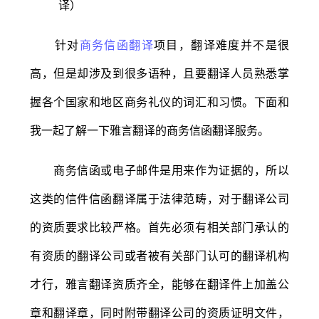
针对
商务信函翻译
项目，翻译难度并不是很
高，但是却涉及到很多语种，且要翻译人员熟悉掌
握各个国家和地区商务礼仪的词汇和习惯。下面和
我一起了解一下雅言翻译的商务信函翻译服务。
商务信函或电子邮件是用来作为证据的，所以
这类的信件信函翻译属于法律范畴，对于翻译公司
的资质要求比较严格。首先必须有相关部门承认的
有资质的翻译公司或者被有关部门认可的翻译机构
才行，雅言翻译资质齐全，能够在翻译件上加盖公
章和翻译章，同时附带翻译公司的资质证明文件，