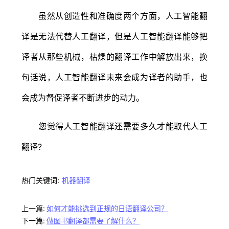
虽然从创造性和准确度两个方面，人工智能翻
译是无法代替人工翻译，但是人工智能翻译能够把
译者从那些机械，枯燥的翻译工作中解放出来，换
句话说，人工智能翻译未来会成为译者的助手，也
会成为督促译者不断进步的动力。
您觉得人工智能翻译还需要多久才能取代人工
翻译?
热门关键词:
机器翻译
上一篇:
如何才能挑选到正规的日语翻译公司？
下一篇:
做图书翻译都需要了解什么？