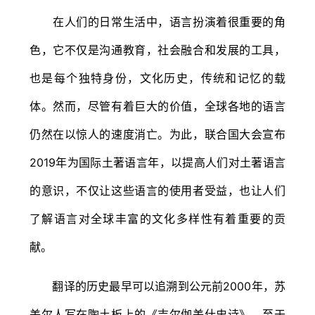
在人们的日常生活中，语言扮演着很重要的角
色，它不仅是沟通教育，社会融合和发展的工具，
也是每个独特身份，文化历史，传统和记忆的载
体。然而，尽管有着巨大的价值，全球各地的语言
仍然在以惊人的速度消亡。为此，联合国大会宣布
2019年为国际土著语言年，以提高人们对土著语言
的意识，不仅让这些语言的使用者受益，也让人们
了解语言对全球丰富的文化多样性有着重要的贡
献。
翻译的历史最早可以追溯到公元前2000年，苏
美尔人写在陶土板上的《吉尔伽美什史诗》。至于