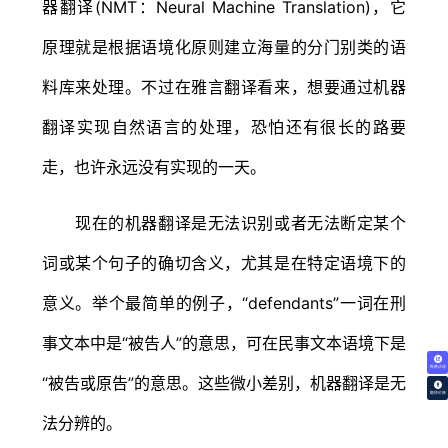
器翻译(NMT：Neural Machine Translation)，它
原理就是根据语境化原则建立海量的分门别类的语
料库来处理。不过在雅言翻译看来，想要通过机器
翻译实现自然语言的处理，恐怕还有很长的路要
走，也许永远没有实现的一天。
现在的机器翻译是无法识别或者无法断定某个
词或某个句子的确切含义，尤其是在特定语境下的
意义。举个最简单的例子，“defendants”一词在刑
事文本中是“被告人”的意思，可在民事文本语境下是
免费试译
“被告或原告”的意思。这些微小差别，机器翻译是无
翻译价格
法分辨的。