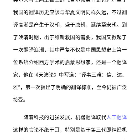
我国的翻译历史应该与华夏文明同样久远，不过翻
译高潮是产生于汉朝，盛于唐朝，延续至宋朝。到
了晚清时期，出于维新救国的需要，我国又掀起了
一次翻译浪潮，其中严复不仅是中国思想史上第一
位系统介绍西方学术的启蒙思想家，还是一个翻译
家，他在《天演论》中写道：“译事三难：信、达、
雅”，第一次提出了明确的翻译标准，至今仍被广泛
接受。
随着科技的迅猛发展，机器翻译取代
人工翻译
这样的言论不绝于耳，特别是基于第三代即神经机