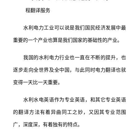
水利电力工业可以说是我们国民经济发展中最
重要的一个产业也算是我们国家的基础性的产业。
我国的水利电力行业也一直在不断的提升，也
逐步走向全世界及全中国，与此同时电力翻译也就
变得一天比一天重要。
水利水电英语作为专业英语，和其它专业英语
的翻译方法有着异曲同工之妙，又因其专业范围
广，深度深，有着独有的特点。