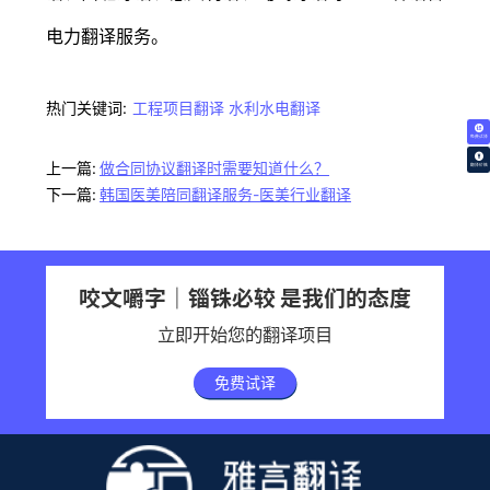
电力翻译服务。
热门关键词:
工程项目翻译
水利水电翻译
免费试译
上一篇:
做合同协议翻译时需要知道什么？
翻译价格
下一篇:
韩国医美陪同翻译服务-医美行业翻译
咬文嚼字｜锱铢必较 是我们的态度
立即开始您的翻译项目
免费试译