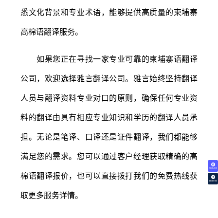
悉文化背景和专业术语，能够提供高质量的柬埔寨
高棉语翻译服务。
如果您正在寻找一家专业可靠的柬埔寨语翻译
公司，欢迎选择雅言翻译公司。雅言始终坚持翻译
人员与翻译资料专业对口的原则，确保任何专业资
料的翻译由具有相应专业知识和学历的翻译人员承
担。无论是笔译、口译还是证件翻译，我们都能够
满足您的需求。您可以通过客户经理获取精确的高
免费试译
棉语翻译报价，也可以直接拨打我们的免费热线获
翻译价格
取更多服务详情。