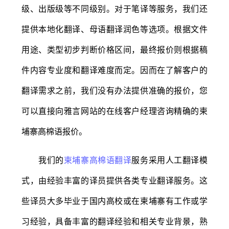
级、出版级等不同级别。对于笔译等服务，我们还
提供本地化翻译、母语翻译润色等选项。根据文件
用途、类型初步判断价格区间，最终报价则根据稿
件内容专业度和翻译难度而定。因而在了解客户的
翻译需求之前，我们没有办法提供准确的报价，您
可以直接向雅言网站的在线客户经理咨询精确的柬
埔寨高棉语报价。
我们的
柬埔寨高棉语翻译
服务采用人工翻译模
式，由经验丰富的译员提供各类专业翻译服务。这
些译员大多毕业于国内高校或在柬埔寨有工作或学
习经验，具备丰富的翻译经验和相关专业背景，熟