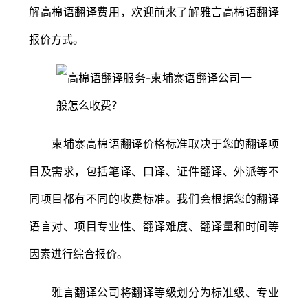
解高棉语翻译费用，欢迎前来了解雅言高棉语翻译
报价方式。
柬埔寨高棉语翻译价格标准取决于您的翻译项
目及需求，包括笔译、口译、证件翻译、外派等不
同项目都有不同的收费标准。我们会根据您的翻译
语言对、项目专业性、翻译难度、翻译量和时间等
因素进行综合报价。
雅言翻译公司将翻译等级划分为标准级、专业