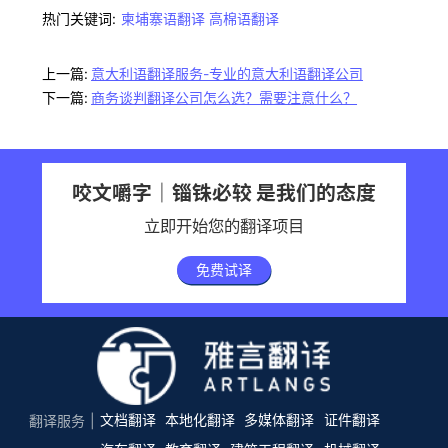
热门关键词:
柬埔寨语翻译
高棉语翻译
上一篇:
意大利语翻译服务-专业的意大利语翻译公司
下一篇:
商务谈判翻译公司怎么选？需要注意什么？
咬文嚼字｜锱铢必较 是我们的态度
立即开始您的翻译项目
免费试译
文档翻译
本地化翻译
多媒体翻译
证件翻译
翻译服务