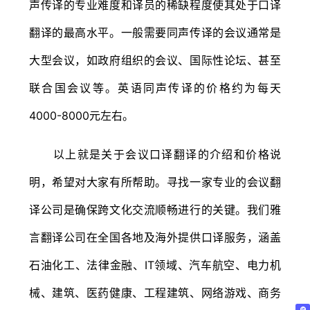
声传译的专业难度和译员的稀缺程度使其处于口译
翻译的最高水平。一般需要同声传译的会议通常是
大型会议，如政府组织的会议、国际性论坛、甚至
联合国会议等。英语同声传译的价格约为每天
4000-8000元左右。
以上就是关于会议口译翻译的介绍和价格说
明，希望对大家有所帮助。寻找一家专业的会议翻
译公司是确保跨文化交流顺畅进行的关键。我们雅
言翻译公司在全国各地及海外提供口译服务，涵盖
石油化工、法律金融、IT领域、汽车航空、电力机
械、建筑、医药健康、工程建筑、网络游戏、商务