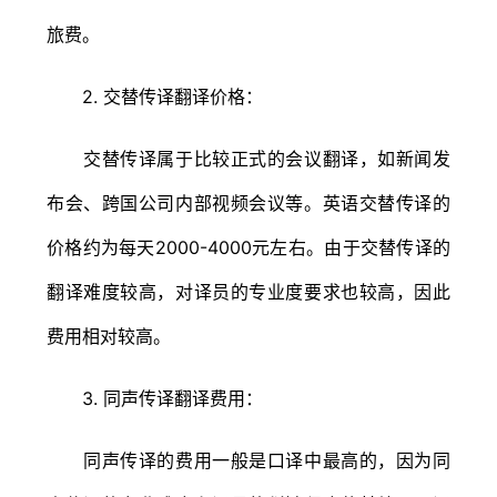
旅费。
2. 交替传译翻译价格：
交替传译属于比较正式的会议翻译，如新闻发
布会、跨国公司内部视频会议等。英语交替传译的
价格约为每天2000-4000元左右。由于交替传译的
翻译难度较高，对译员的专业度要求也较高，因此
费用相对较高。
3. 同声传译翻译费用：
同声传译的费用一般是口译中最高的，因为同