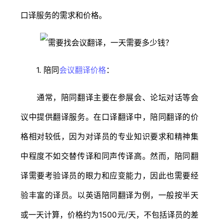
口译服务的需求和价格。
1. 陪同
会议翻译价格
：
通常，陪同翻译主要在参展会、论坛对话等会
议中提供翻译服务。在口译翻译中，陪同翻译的价
格相对较低，因为对译员的专业知识要求和精神集
中程度不如交替传译和同声传译高。然而，陪同翻
译需要考验译员的眼力和应变能力，因此也需要经
验丰富的译员。以英语陪同翻译为例，一般按半天
或一天计算，价格约为1500元/天，不包括译员的差