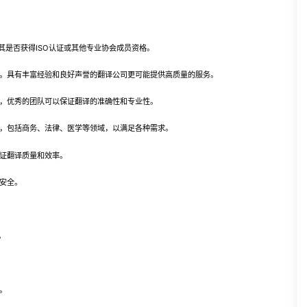
是否获得ISO认证或其他专业协会成员资格。
。具有丰富经验和良好声誉的翻译公司更可能提供高质量的服务。
，优秀的团队可以保证翻译的准确性和专业性。
，包括商务、法律、医学等领域，以满足各种需求。
证翻译质量和效率。
安全。
。
。