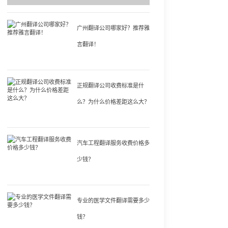
广州翻译公司哪家好？推荐雅
言翻译！
正规翻译公司收费标准是什
么？为什么价格差距这么大？
汽车工程翻译服务收费价格多
少钱？
专业的医学文件翻译需要多少
钱？