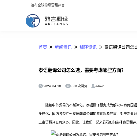
遍布全球的母语翻译官
»
»
»
首页
新闻资讯
翻译资讯
泰语翻译公司怎
泰语翻译公司怎么选，需要考虑哪些方面？
2024-04-10
admin
830 次浏览
随着中外贸易的不断深化，泰语翻译服务成为解决中泰两国语言
多样化，国内各类广州泰语翻译公司同质化现象严重。对于需要
上泰语翻译公司众多。因此，让我们一起来看看如何选择泰语翻译