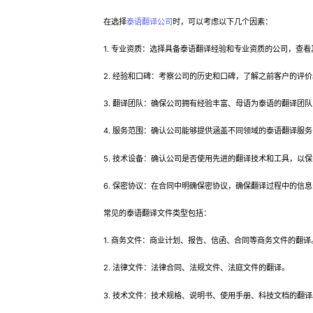
在选择
泰语翻译公司
时，可以考虑以下几个因素：
1. 专业资质：选择具备泰语翻译经验和专业资质的公司，查看其
2. 经验和口碑：考察公司的历史和口碑，了解之前客户的评价
3. 翻译团队：确保公司拥有经验丰富、母语为泰语的翻译团队
4. 服务范围：确认公司能够提供涵盖不同领域的泰语翻译服务
5. 技术设备：确认公司是否使用先进的翻译技术和工具，以保
6. 保密协议：在合同中明确保密协议，确保翻译过程中的信息
常见的泰语翻译文件类型包括：
1. 商务文件：商业计划、报告、信函、合同等商务文件的翻译
2. 法律文件：法律合同、法规文件、法庭文件的翻译。
3. 技术文件：技术规格、说明书、使用手册、科技文档的翻译