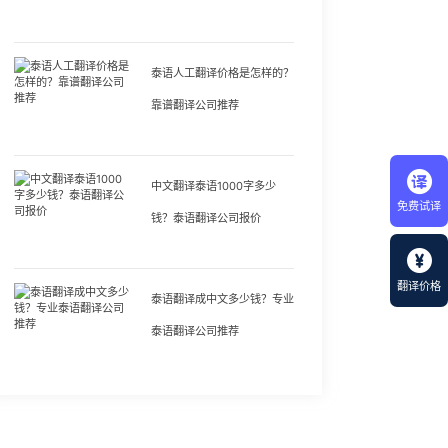
泰语人工翻译价格是怎样的？
靠谱翻译公司推荐
中文翻译泰语1000字多少
免费试译
钱？泰语翻译公司报价
翻译价格
泰语翻译成中文多少钱？专业
泰语翻译公司推荐