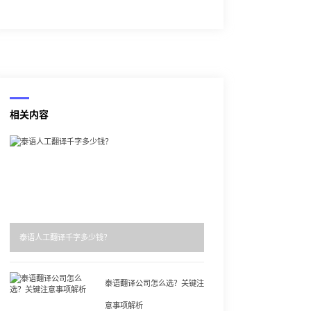
相关内容
泰语人工翻译千字多少钱？
泰语翻译公司怎么选？关键注
意事项解析