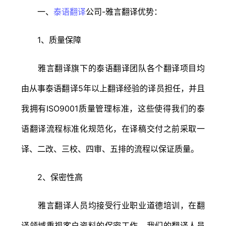
一、
泰语翻译
公司-雅言翻译优势：
1、质量保障
雅言翻译旗下的泰语翻译团队各个翻译项目均
由从事泰语翻译5年以上翻译经验的译员担任，并且
我拥有ISO9001质量管理标准，这些使得我们的泰
语翻译流程标准化规范化，在译稿交付之前采取一
译、二改、三校、四审、五排的流程以保证质量。
2、保密性高
雅言翻译人员均接受行业职业道德培训，在翻
译领域重视客户资料的保密工作，我们的翻译人员