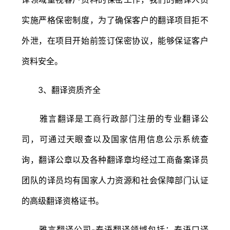
实施严格保密制度，为了确保客户的翻译项目拒不
外泄，在项目开始前签订保密协议，能够保证客户
资料安全。
3、翻译资质齐全
雅言翻译是工商行政部门注册的专业翻译公
司，可通过天眼查以及国家信用信息公示系统查
询，翻译公章以及各种翻译章均经过工商备案译员
团队的译员均有国家人力资源和社会保障部门认证
的高级翻译资格证书。
雅言翻译公司-泰语翻译领域包括：泰语口译