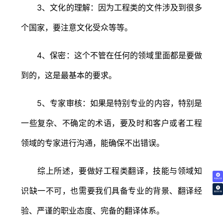
3、文化的理解：因为工程类的文件涉及到很多
个国家，要注意文化受众等等。
4、保密：这个不管在任何的领域里面都是要做
到的，这是最基本的要求。
5、专家审核：如果是特别专业的内容，特别是
一些复杂、不确定的术语，要及时和客户或者工程
领域的专家进行沟通，能确保不出错误。
综上所述，要做好工程类翻译，技能与领域知
免费试译
识缺一不可，也需要我们具备专业的背景、翻译经
翻译价格
验、严谨的职业态度、完备的翻译体系。