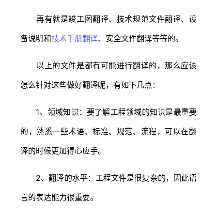
再有就是竣工图翻译、技术规范文件翻译、设
备说明和
技术手册翻译
、安全文件翻译等等的。
以上的文件是都有可能进行翻译的，那么应该
怎么针对这些做好翻译呢，有如下几点：
1、领域知识：要了解工程领域的知识是最重要
的，熟悉一些术语、标准、规范、流程，可以在翻
译的时候更加得心应手。
2、翻译的水平：工程文件是很复杂的，因此语
言的表达能力很重要。