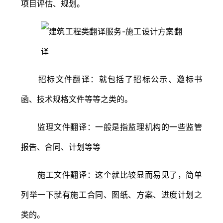
项目评估、规划。
招标文件翻译：就包括了招标公示、邀标书
函、技术规格文件等等之类的。
监理文件翻译：一般是指监理机构的一些监管
报告、合同、计划等等
施工文件翻译：这个就比较显而易见了，简单
列举一下就有施工合同、图纸、方案、进度计划之
类的。