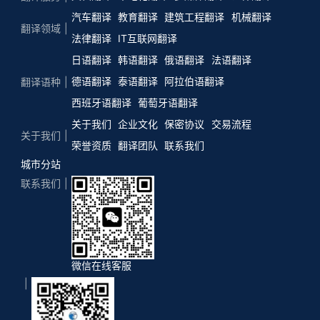
汽车翻译
教育翻译
建筑工程翻译
机械翻译
翻译领域
法律翻译
IT互联网翻译
日语翻译
韩语翻译
俄语翻译
法语翻译
德语翻译
泰语翻译
阿拉伯语翻译
翻译语种
西班牙语翻译
葡萄牙语翻译
关于我们
企业文化
保密协议
交易流程
关于我们
荣誉资质
翻译团队
联系我们
城市分站
联系我们
微信在线客服