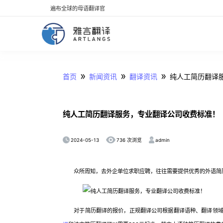
遍布全球的母语翻译官
»
»
»
首页
新闻资讯
翻译资讯
纯人工简历翻译
纯人工简历翻译服务，专业翻译公司收费标准！
2024-05-13
admin
736 次浏览
众所周知，去外企单位求职应聘，往往需要提供优秀的外语简历
对于简历翻译的报价，正规翻译公司根据翻译语种、翻译领域、