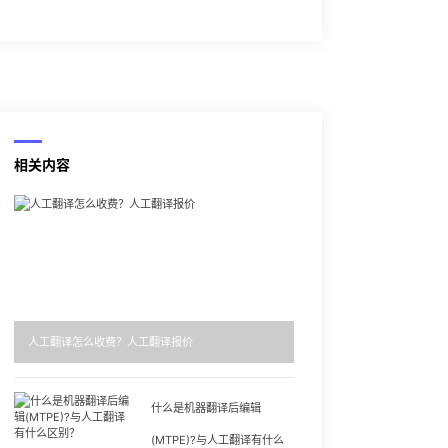
相关内容
人工翻译怎么收费？人工翻译报价
什么是机器翻译后编辑
(MTPE)?与人工翻译有什么