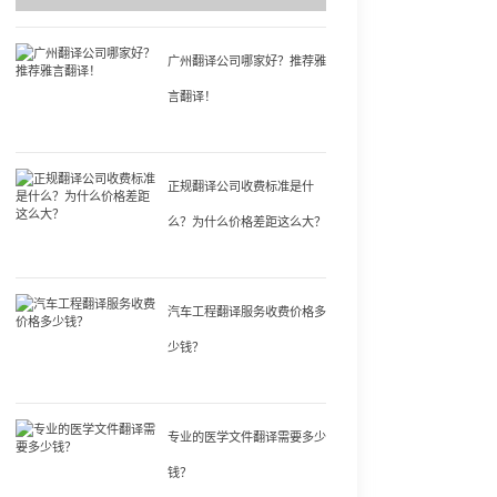
广州翻译公司哪家好？推荐雅
言翻译！
正规翻译公司收费标准是什
么？为什么价格差距这么大？
汽车工程翻译服务收费价格多
少钱？
专业的医学文件翻译需要多少
钱？