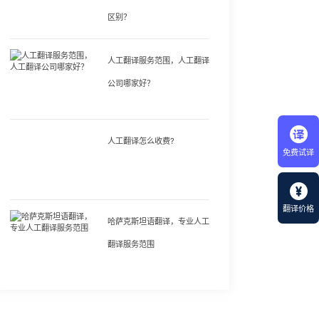
区别？
人工翻译服务范围，人工翻译
公司哪家好？
人工翻译怎么收费?
免费试译
翻译价格
哈萨克斯坦语翻译，专业人工
翻译服务范围