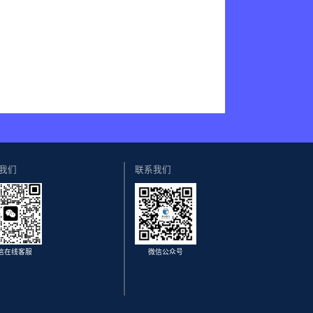
我们
联系我们
信在线客服
微信公众号