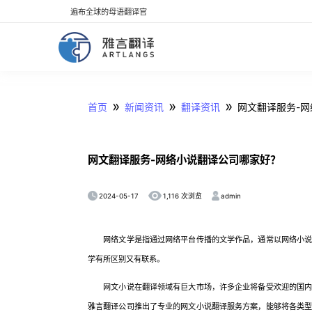
遍布全球的母语翻译官
»
»
»
首页
新闻资讯
翻译资讯
网文翻译服务-
网文翻译服务-网络小说翻译公司哪家好？
2024-05-17
admin
1,116 次浏览
网络文学是指通过网络平台传播的文学作品，通常以网络小说为
学有所区别又有联系。
网文小说在翻译领域有巨大市场，许多企业将备受欢迎的国内网
雅言翻译公司推出了专业的网文小说翻译服务方案，能够将各类