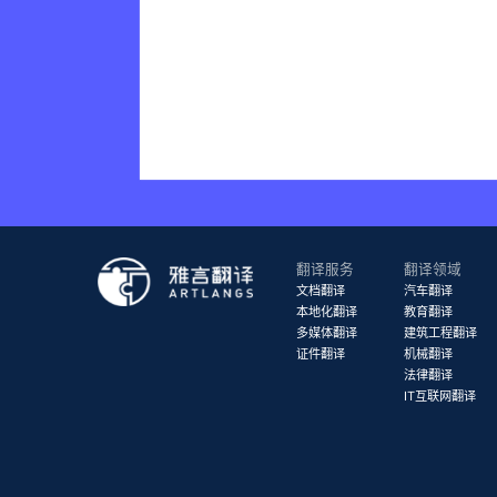
翻译服务
翻译领域
文档翻译
汽车翻译
本地化翻译
教育翻译
多媒体翻译
建筑工程翻译
证件翻译
机械翻译
法律翻译
IT互联网翻译