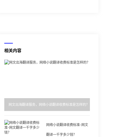
相关内容
网文出海翻译服务，网络小说翻译收费标准是怎样的？
网络小说翻译收费标准-网文
翻译一千字多少钱？