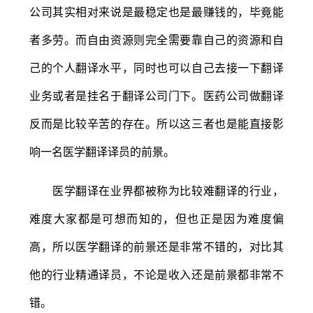
公司其实相对来说是最稳定也是最赚钱的，毕竟能
者多劳。而自由资源则完全需要靠自己的资源和自
己的个人翻译水平，同时也可以自己去接一下翻译
业务或者是挂名于翻译公司门下。医药公司做翻译
反而是比较辛苦的存在。所以这三者也是能直接影
响一名医学翻译译员的前景。
医学翻译在业界都被称为比较难翻译的行业，
难度大家都是可想而知的，但也正是因为难度偏
高，所以医学翻译的前景还是非常不错的，对比其
他的行业精通译员，不论是收入还是前景都非常不
错。