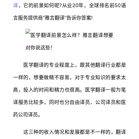
译
，它的前景如何呢?从业20年，全球排名前50语
言服务提供商“雅言翻译”告诉你答案!
医学翻译的专业程度上，跟其他翻译行业都是
一样的，想要做精不容易，对于专业知识的要求太
高，投入的时间和精力也很高。医学翻译一般为笔
译服务比较多，同时也分自由译员、公司译员和医
药公司译员。
这三种的收入情况和发展都是不一样的，翻译