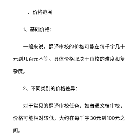
一、价格范围
1、基础价格：
一般来说，翻译审校的价格可能在每千字几十
元到几百元不等。具体价格取决于审校的难度和复
杂度。
2、不同类别的价格差异：
对于常见的翻译审校任务，如普通文档审校，
价格可能相对较低，大约在每千字30元到100元之
间。