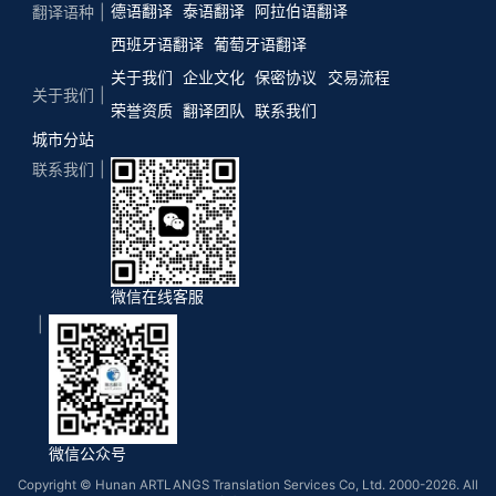
德语翻译
泰语翻译
阿拉伯语翻译
翻译语种
西班牙语翻译
葡萄牙语翻译
关于我们
企业文化
保密协议
交易流程
关于我们
荣誉资质
翻译团队
联系我们
城市分站
联系我们
微信在线客服
微信公众号
Copyright © Hunan ARTLANGS Translation Services Co, Ltd. 2000-2026. All