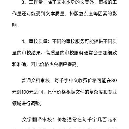
3、工作量：除了文本本身的长度外，审校的工
作量还可能受到文本质量、排版复杂度等因素的影
响。
4、审校质量：不同的审校服务可能提供不同质
量的审校结果。高质量的审校服务通常会更加细致
和准确，因此价格也会相应提高。
普通文档审校：每千字中文收费价格可能在30
元到100元之间，具体价格根据文件的复杂度和专业
领域进行调整。
文学翻译审校：价格通常在每千字几百元不