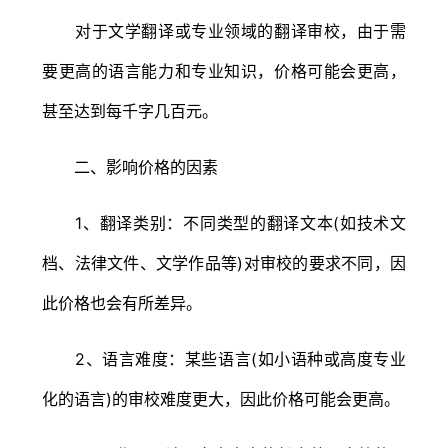
对于文学翻译或专业领域的翻译审校，由于需
要更高的语言能力和专业知识，价格可能会更高，
甚至达到每千字几百元。
二、影响价格的因素
1、翻译类别：不同类型的翻译文本(如技术文
档、法律文件、文学作品等)对审校的要求不同，因
此价格也会有所差异。
2、语言难度：某些语言(如小语种或高度专业
化的语言)的审校难度更大，因此价格可能会更高。