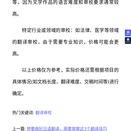
等，因为文学作品的语言难度和审校要求通常较
高。
特定行业或领域的审校：如法律、医学等领域
免费试译
的翻译审校，由于需要专业知识，价格可能会更
翻译价格
高。
以上价格仅为参考，实际价格还需根据项目的
具体情况(如文档长度、翻译难度、交稿时间等)进行
确定。
热门关键词:
翻译审校
上一篇:
想要做好日语翻译，需要掌握这3个翻译技巧