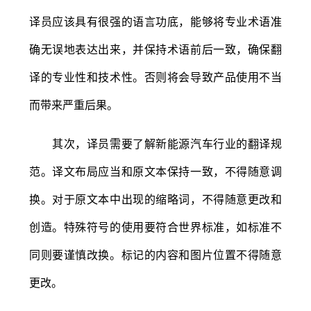
译员应该具有很强的语言功底，能够将专业术语准
确无误地表达出来，并保持术语前后一致，确保翻
译的专业性和技术性。否则将会导致产品使用不当
而带来严重后果。
其次，译员需要了解新能源汽车行业的翻译规
范。译文布局应当和原文本保持一致，不得随意调
换。对于原文本中出现的缩略词，不得随意更改和
创造。特殊符号的使用要符合世界标准，如标准不
同则要谨慎改换。标记的内容和图片位置不得随意
更改。