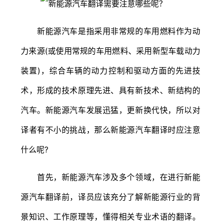
新能源汽车是指采用非常规的车用燃料作为动
力来源(或使用常规的车用燃料、采用新型车载动力
装置)，综合车辆的动力控制和驱动方面的先进技
术，形成的技术原理先进、具有新技术、新结构的
汽车。新能源汽车发展迅猛，更新换代快，所以对
译者有不小的挑战，那么新能源汽车翻译时应注意
什么呢?
首先，新能源汽车涉及多个领域，在进行新能
源汽车翻译前，译员应该充分了解新能源行业的背
景知识、工作原理等，懂得相关专业术语的翻译。