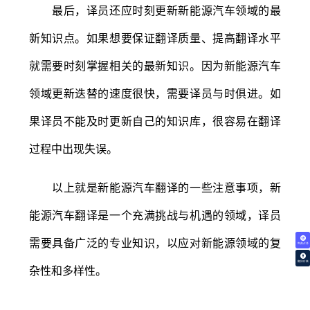
最后，译员还应时刻更新新能源汽车领域的最
新知识点。如果想要保证翻译质量、提高翻译水平
就需要时刻掌握相关的最新知识。因为新能源汽车
领域更新迭替的速度很快，需要译员与时俱进。如
果译员不能及时更新自己的知识库，很容易在翻译
过程中出现失误。
以上就是新能源汽车翻译的一些注意事项，新
能源汽车翻译是一个充满挑战与机遇的领域，译员
需要具备广泛的专业知识，以应对新能源领域的复
免费试译
翻译价格
杂性和多样性。