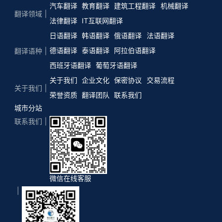
汽车翻译
教育翻译
建筑工程翻译
机械翻译
翻译领域
法律翻译
IT互联网翻译
日语翻译
韩语翻译
俄语翻译
法语翻译
德语翻译
泰语翻译
阿拉伯语翻译
翻译语种
西班牙语翻译
葡萄牙语翻译
关于我们
企业文化
保密协议
交易流程
关于我们
荣誉资质
翻译团队
联系我们
城市分站
联系我们
微信在线客服