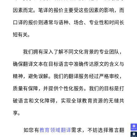
因素而定。笔译的报价主要受这些因素的影响，而
口译的报价则通常与语种、场合、专业性和时间长
短有关。
我们拥有深入了解不同文化背景的专业团队，
确保翻译文本在目标语言中准确传达原文的含义与
精神，避免误解。我们的翻译服务经过严格审校，
质量有保障，并提供个性化服务。我们的目标是打
破语言和文化障碍，实现全球教育资源的无缝共
享。
如您有
教育领域翻译
需求，不妨选择雅言翻
免费试译
翻译价格