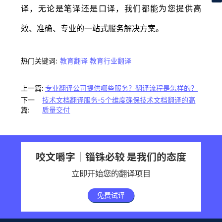
译，无论是笔译还是口译，我们都能为您提供高
效、准确、专业的一站式服务解决方案。
热门关键词:
教育翻译
教育行业翻译
上一篇:
专业翻译公司提供哪些服务？翻译流程是怎样的？
下一
技术文档翻译服务-5个维度确保技术文档翻译的高
篇:
质量交付
咬文嚼字｜锱铢必较 是我们的态度
立即开始您的翻译项目
免费试译