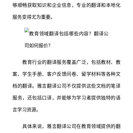
够顺畅获取知识和企业信息，专业的翻译和本地化
服务变得尤为重要。
教育行业的翻译服务覆盖广泛，包括教材、教
案、学生手册、客户反馈问卷、留学材料等各种文
档的翻译。雅言翻译公司不仅提供这些文档的笔译
服务，还包括口译，并能够为学习者提供独特的语
言学习资源。
具体来说，雅言翻译公司在教育领域提供的翻