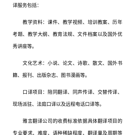
译服务包括：
教学资料：课件、教学视频、培训教案、历年
考题、教学大纲、教育法规、文件档案以及国外优
秀讲座等。
文化艺术：小说、论文、诗歌、散文、国外书
籍、报刊、出版杂志、图书漫画等。
口译项目：陪同翻译、同声传译、交替传译、
现场派驻、法庭口译以及远程电话口译等。
雅言翻译公司的收费标准依据具体翻译项目的
专业要求、难度、语种稀缺程度、翻译量及周期等