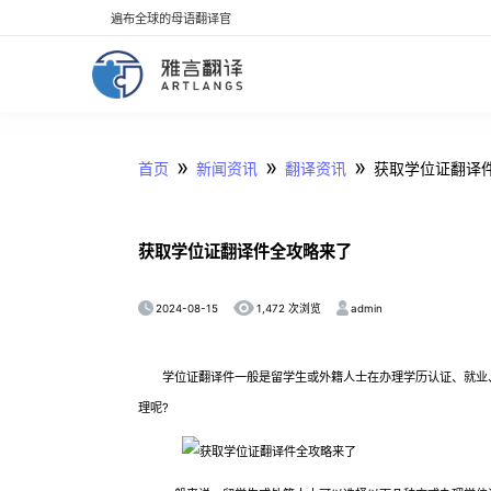
遍布全球的母语翻译官
»
»
»
首页
新闻资讯
翻译资讯
获取学位证翻译
获取学位证翻译件全攻略来了
2024-08-15
admin
1,472 次浏览
学位证翻译件一般是留学生或外籍人士在办理学历认证、就业、
理呢?