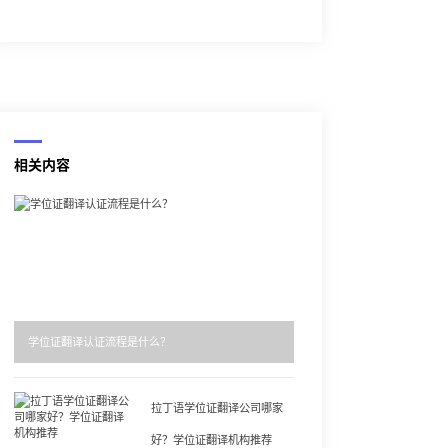
相关内容
学位证翻译认证流程是什么？
拉丁语学位证翻译公司哪家
好？学位证翻译机构推荐