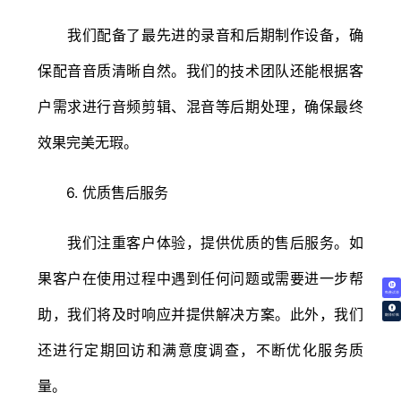
我们配备了最先进的录音和后期制作设备，确
保配音音质清晰自然。我们的技术团队还能根据客
户需求进行音频剪辑、混音等后期处理，确保最终
效果完美无瑕。
6. 优质售后服务
我们注重客户体验，提供优质的售后服务。如
果客户在使用过程中遇到任何问题或需要进一步帮
免费试译
助，我们将及时响应并提供解决方案。此外，我们
翻译价格
还进行定期回访和满意度调查，不断优化服务质
量。