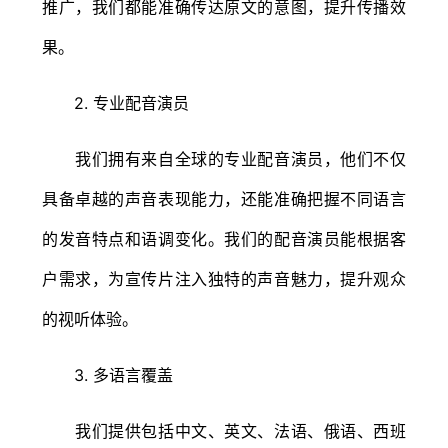
推广，我们都能准确传达原文的意图，提升传播效
果。
2. 专业配音演员
我们拥有来自全球的专业配音演员，他们不仅
具备卓越的声音表现能力，还能准确把握不同语言
的发音特点和语调变化。我们的配音演员能根据客
户需求，为宣传片注入独特的声音魅力，提升观众
的视听体验。
3. 多语言覆盖
我们提供包括中文、英文、法语、俄语、西班