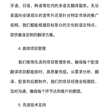
牙语、日语、韩语等在内的多语言翻译服务。无论
是面向全球观众的宣传片还是针对特定市场的推广
视频，我们都能根据目标受众的文化和语言特点，
提供量身定制的翻译方案。
4. 高效项目管理
我们使用先进的项目管理系统，确保每个配音
翻译项目都能按时、高质量完成。从需求分析、翻
译、配音到后期制作，我们的项目经理全程跟踪，
及时沟通，确保每个环节达到客户的期望。
5. 先进技术支持