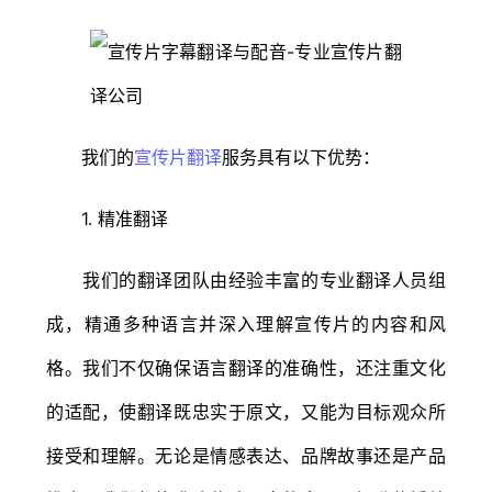
我们的
宣传片翻译
服务具有以下优势：
1. 精准翻译
我们的翻译团队由经验丰富的专业翻译人员组
成，精通多种语言并深入理解宣传片的内容和风
格。我们不仅确保语言翻译的准确性，还注重文化
的适配，使翻译既忠实于原文，又能为目标观众所
接受和理解。无论是情感表达、品牌故事还是产品