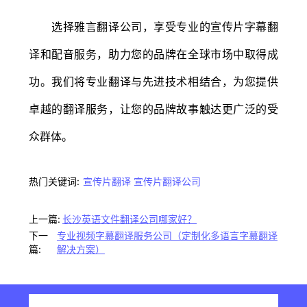
选择雅言翻译公司，享受专业的宣传片字幕翻
译和配音服务，助力您的品牌在全球市场中取得成
功。我们将专业翻译与先进技术相结合，为您提供
卓越的翻译服务，让您的品牌故事触达更广泛的受
众群体。
热门关键词:
宣传片翻译
宣传片翻译公司
上一篇:
长沙英语文件翻译公司哪家好？
下一
专业视频字幕翻译服务公司（定制化多语言字幕翻译
篇:
解决方案）