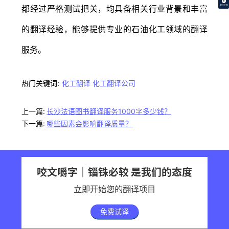
都经过严格测试把关，均具备相关行业背景和丰富
翻译价格
的翻译经验，能够提供专业的石油化工领域的翻译
服务。
热门关键词:
化工翻译
化工翻译公司
上一篇:
长沙法语图书翻译服务1000字多少钱？
下一篇:
哪些因素会影响翻译质量？
咬文嚼字｜锱铢必较 是我们的态度
立即开始您的翻译项目
免费试译