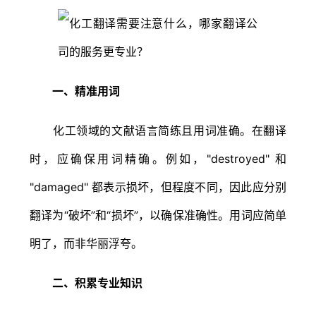
一、精准用词
化工领域的文献语言简练且用词准确。在翻译
时，应确保用词精确。例如，"destroyed" 和
"damaged" 都表示损坏，但程度不同，因此应分别
翻译为“破坏”和“损坏”，以确保准确性。用词应简单
明了，而非华丽浮夸。
二、积累专业知识