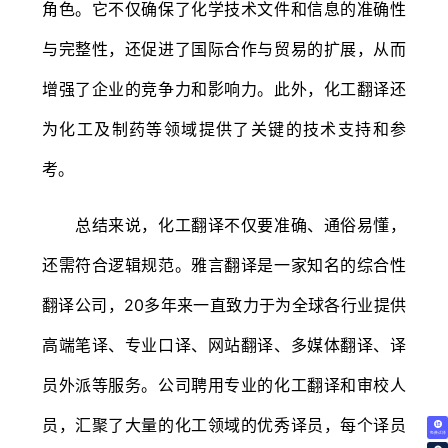
角色。它不仅确保了化学技术文件和信息的准确性
与完整性，还促进了国际合作与贸易的扩展，从而
增强了企业的竞争力和影响力。此外，化工翻译还
为化工及制药等领域提供了关键的技术支持和参
考。
总结来说，化工翻译不仅要准确、通俗易懂，
还需符合逻辑规范。雅言翻译是一家知名的综合性
翻译公司，20多年来一直致力于为全球各行业提供
高端笔译、专业口译、网站翻译、多媒体翻译、译
员外派等服务。公司聘用专业的化工翻译和审校人
员，汇聚了大量的化工领域的优秀译员，每个译员
免费试译