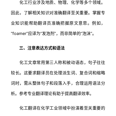
化工行业涉及地质、物理、化学等多个领域。
因此，了解相关知识对准确翻译至关重要。掌握专
业知识能帮助翻译员准确把握原文意思。例如，
“foamer”应译为“发泡剂”，而非简单的“泡沫”。
三、注意表达方式和语法
化工文章常用第三人称和被动语态，句子往往
较长。这要求翻译员在处理派生词、复合词和缩略
词时，需从整体句子和段落入手，合理运用语法分
析。参考专业翻译理论有助于提高翻译效率。
化工翻译在化学工业领域中扮演着至关重要的