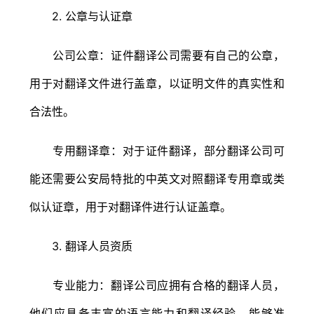
2. 公章与认证章
公司公章：证件翻译公司需要有自己的公章，
用于对翻译文件进行盖章，以证明文件的真实性和
合法性。
专用翻译章：对于证件翻译，部分翻译公司可
能还需要公安局特批的中英文对照翻译专用章或类
似认证章，用于对翻译件进行认证盖章。
3. 翻译人员资质
专业能力：翻译公司应拥有合格的翻译人员，
他们应具备丰富的语言能力和翻译经验，能够准