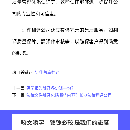
质量管理体系认证等，这些认证能够进一步提升公
司的专业性和可信度。
证件翻译公司还应提供完善的售后服务，如翻
译质量保障、翻译件审核等，以确保客户得到满意
的服务。
热门关键词:
证件盖章翻译
上一篇:
医学报告翻译多少钱一份？
下一篇:
法律文件翻译包括哪些内容？长沙法律翻译公司
咬文嚼字｜锱铢必较 是我们的态度