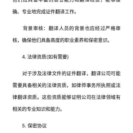
确、专业地完成证件翻译工作。
背景审核：翻译人员的背景也应经过严格审
核，确保他们具备高度的职业素养和保密意识。
4. 法律资质(如有需要)
对于涉及法律文件的证件翻译，翻译公司可能
需要具备相关的法律资质，如律师事务所执照或法
律翻译资质。这些资质能够证明公司在法律领域有
相关的专业知识和能力。
5. 保密协议