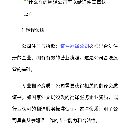
1. 翻译资质
公司注册与执照：
证件翻译公司
必须是合法注
册的企业，拥有有效的营业执照。这是公司合法运
营的基础。
专业翻译资质：公司需要获得相关的翻译资质
证书，如国家外文局颁发的翻译服务企业资质，或
行业认可的翻译服务标准认证。这些资质证明了公
司具备从事翻译工作的专业能力和合法性。