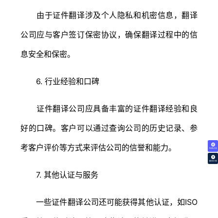
由于证件翻译涉及个人隐私和机密信息，翻译
公司应与客户签订保密协议，确保翻译过程中的信
息安全和保密。
6. 行业经验和口碑
证件翻译公司应具备丰富的证件翻译经验和良
好的口碑。客户可以通过查询公司的历史记录、参
考客户评价等方式来评估公司的信誉和能力。
免费试译
翻译价格
7. 其他认证与服务
一些证件翻译公司还可能获得其他认证，如ISO