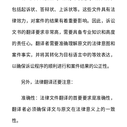
包括起诉状、答辩状、上诉状等。这些文件具有法
律效力，对案件的结果有着重要影响。因此，诉讼
文书的翻译要求非常高，需要具备专业知识和高度
的责任心。翻译者需要准确理解原文的法律意图和
案件事实，并将其转化为目标语言中的等效表达，
以确保诉讼程序的顺利进行和案件结果的公正性。
另外，法律翻译还要注意：
准确性：法律文件翻译的首要要求是准确性，
翻译者必须确保译文与原文在法律意义上的一致
性。