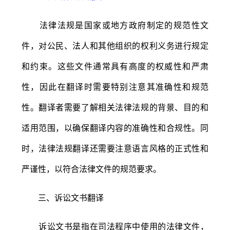
法律法规是国家或地方政府制定的规范性文
件，对公民、法人和其他组织的权利义务进行规定
和约束。这些文件通常具有高度的权威性和严肃
性，因此在翻译时需要特别注意其准确性和规范
性。翻译者需要了解相关法律法规的背景、目的和
适用范围，以确保翻译内容的准确性和合规性。同
时，法律法规翻译还需要注意语言风格的正式性和
严谨性，以符合法律文件的规范要求。
三、诉讼文书翻译
诉讼文书是指在司法程序中使用的法律文件，