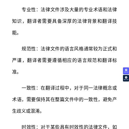
专业性：法律文件涉及大量的专业术语和法律
知识，翻译者需要具备深厚的法律背景和翻译技
能。
规范性：法律文件的语言风格通常较为正式和
严谨，翻译者需要遵循相应的语言规范和翻译标
准。
免费试译
翻译价格
一致性：在翻译过程中，对于同一法律概念或
术语，需要保持其在整篇文件中的一致性，避免产
生歧义或混淆。
时效性：对于某些具有时效性的法律文件，如