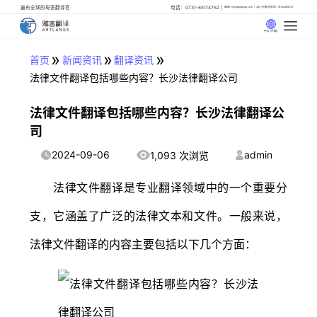
遍布全球的母语翻译官
电话：0731-85114762
邮箱: info@artlangs.com
24小时翻译管家: 18142666316
中文 (中国)
»
»
»
首页
新闻资讯
翻译资讯
法律文件翻译包括哪些内容？长沙法律翻译公司
法律文件翻译包括哪些内容？长沙法律翻译公
司
2024-09-06
admin
1,093 次浏览
法律文件翻译是专业翻译领域中的一个重要分
支，它涵盖了广泛的法律文本和文件。一般来说，
法律文件翻译的内容主要包括以下几个方面：