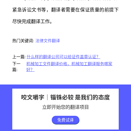
紧急诉讼文书等，翻译者需要在保证质量的前提下
尽快完成翻译工作。
热门关键词:
法律文件翻译
上一篇:
什么样的翻译公司可以给证件盖章认证？
下一
机械加工文件翻译价格，机械加工翻译服务哪家
篇:
好？
咬文嚼字｜锱铢必较 是我们的态度
立即开始您的翻译项目
免费试译