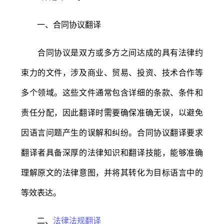
一、合同协议翻译
合同协议是双方或多方之间达成的具有法律约
束力的文件，涉及商业、贸易、投资、技术合作等
多个领域。这些文件通常包含详细的条款、条件和
责任分配，因此翻译时需要确保准确无误，以避免
因语言问题产生的误解和纠纷。合同协议翻译要求
翻译者具备深厚的法律知识和翻译技能，能够准确
理解原文的法律意图，并将其转化为目标语言中的
等效表达。
二、
法律法规翻译