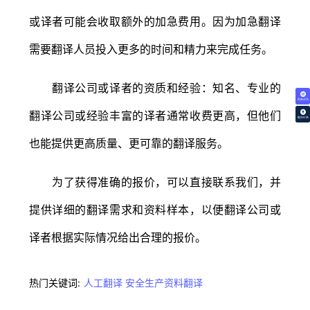
或译者可能会收取额外的加急费用。因为加急翻译
需要翻译人员投入更多的时间和精力来完成任务。
翻译公司或译者的资质和经验：知名、专业的
免费试译
翻译公司或经验丰富的译者通常收费更高，但他们
翻译价格
也能提供更高质量、更可靠的翻译服务。
为了获得准确的报价，可以直接联系我们，并
提供详细的翻译需求和资料样本，以便翻译公司或
译者根据实际情况给出合理的报价。
热门关键词:
人工翻译
安全生产资料翻译