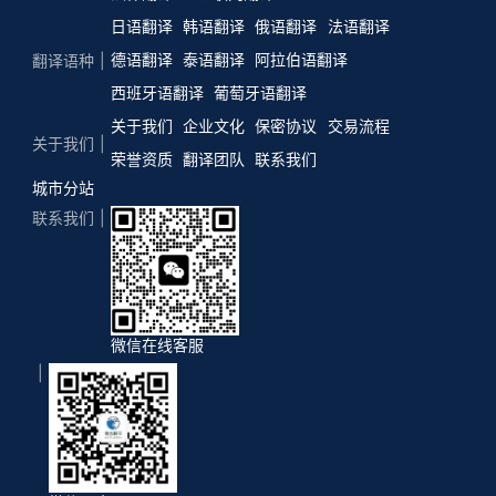
日语翻译
韩语翻译
俄语翻译
法语翻译
德语翻译
泰语翻译
阿拉伯语翻译
翻译语种
西班牙语翻译
葡萄牙语翻译
关于我们
企业文化
保密协议
交易流程
关于我们
荣誉资质
翻译团队
联系我们
城市分站
联系我们
微信在线客服