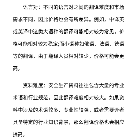
语言对：不同的语言对之间的翻译难度和市场
需求不同，因此价格也会有所差异。例如，中译英
或英译中这类大语种的翻译可能相对较为常见，价
格可能相对较为稳定;而小语种如俄语、法语、德语
等的翻译，由于翻译人员相对较少，价格可能会更
高。
资料难度：安全生产资料往往包含大量的专业
术语和行业规范，因此翻译难度相对较大。如果资
料中涉及的术语较多、专业性较强，或者需要译者
具备特定的行业知识背景，那么翻译价格也会相应
提高。