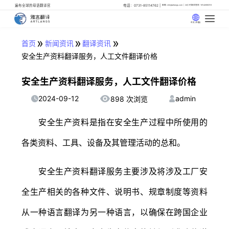
遍布全球的母语翻译官
电话：0731-85114762
邮箱: info@artlangs.com
24小时翻译管家: 18142666316
中文 (中国)
»
»
»
首页
新闻资讯
翻译资讯
安全生产资料翻译服务，人工文件翻译价格
安全生产资料翻译服务，人工文件翻译价格
2024-09-12
admin
898 次浏览
安全生产资料是指在安全生产过程中所使用的
各类资料、工具、设备及其管理活动的总和。
安全生产资料翻译服务主要涉及将涉及工厂安
全生产相关的各种文件、说明书、规章制度等资料
从一种语言翻译为另一种语言，以确保在跨国企业