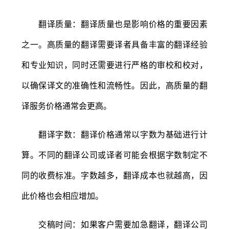
翻译质量：翻译质量也是影响价格的重要因素
之一。高质量的翻译需要译者具备丰富的翻译经验
和专业知识，同时还需要进行严格的审校和校对，
以确保译文的准确性和流畅性。因此，高质量的翻
译服务价格通常会更高。
翻译字数：翻译价格通常以字数为基础进行计
算。不同的翻译公司或译者可能会根据字数制定不
同的收费标准。字数越多，翻译成本也就越高，因
此价格也会相应增加。
交稿时间：如果客户需要加急翻译，翻译公司