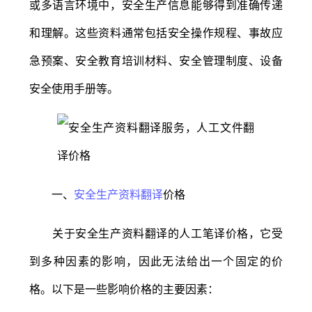
或多语言环境中，安全生产信息能够得到准确传递
和理解。这些资料通常包括安全操作规程、事故应
急预案、安全教育培训材料、安全管理制度、设备
安全使用手册等。
一、
安全生产资料翻译
价格
关于安全生产资料翻译的人工笔译价格，它受
到多种因素的影响，因此无法给出一个固定的价
格。以下是一些影响价格的主要因素：