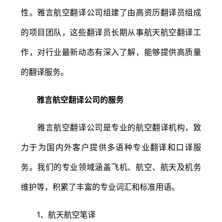
性。雅言航空翻译公司组建了由高资历翻译员组成
的项目团队，这些翻译员长期从事航天航空翻译工
作，对行业最新动态有深入了解，能够提供高质量
的翻译服务。
雅言航空翻译公司的服务
雅言航空翻译公司是专业的航空翻译机构，致
力于为国内外客户提供多语种专业翻译和口译服
务。我们的专业领域涵盖飞机、航空、航天及机务
维护等，积累了丰富的专业词汇和标准用语。
1、航天航空笔译