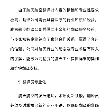
由于航天航空翻译对内容的精确和专业性要求
极高，翻译公司需要具备深厚的行业知识和经验。
雅言航空翻译公司凭借二十余年的翻译服务经验，
与多家知名企业建立了良好合作关系，赢得了客户
的信赖。公司对航天行业的动态及专业术语有深入
的了解，能够为高精度的航天工业提供详细的操作
和维护翻译支持。
5. 翻译员专业化
航天航空的发展迅速，术语更新频繁，翻译员
必须及时掌握最新的专业用语，以确保翻译的准确