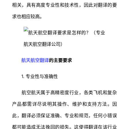
相关，具有高度专业性和技术性，因此对翻译的要
求也相应较高。
航天航空翻译
的主要要求
1. 专业性与准确性
航空航天属于高精密度行业，各类飞机和复杂
产品都需详尽说明其操作、维护和支持方法。因
此，翻译必须保证准确、专业和规范，任何小错误
都可能造成无法挽回的损失。这使得翻译在该行业