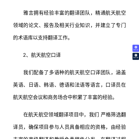
雅言拥有经验丰富的翻译团队，精通航天航空
领域的论文、报告及相关行业知识，并建立了专门
的术语库以支持翻译工作。
免费试译
2、航天航空口译
翻译价格
我们配备了多语种的航天航空口译团队，涵盖
英语、日语、韩语、德语和法语等语言，口译员在
航天航空会议和商务场合中积累了丰富的经验。
在航天航空领域翻译项目中，我们 严格筛选翻
译员，确保项目参与人员具备相应的资格，由经验