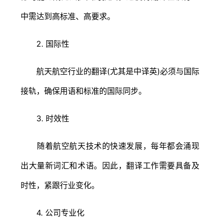
中需达到高标准、高要求。
2. 国际性
航天航空行业的翻译(尤其是中译英)必须与国际
接轨，确保用语和标准的国际同步。
3. 时效性
随着航空航天技术的快速发展，每年都会涌现
出大量新词汇和术语。因此，翻译工作需要具备及
时性，紧跟行业变化。
4. 公司专业化