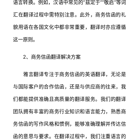
语言转换。例如，汉语中常见的“兹定于”“敬启”等词
汇在翻译过程中需特别注意。此外，商务信函的礼
貌用语在各国文化中都非常重要，翻译时亦应遵循
这一原则。
2、商务信函翻译解决方案
雅言翻译专注于商务信函的英语翻译，无论是
与国际客户的合作信函，还是与供应商的往来，我
们都能提供准确且高质量的翻译服务。我们的翻译
团队拥有丰富的商务行业知识和语言能力，熟悉商
务信函的写作风格和惯例，能够准确理解并传达信
函的意思与要求。在翻译过程中，我们注重语言的