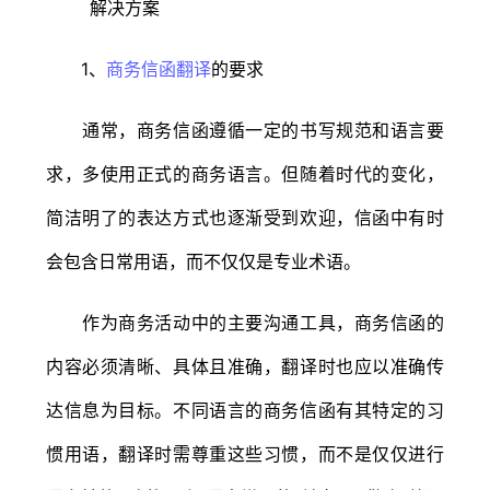
1、
商务信函翻译
的要求
通常，商务信函遵循一定的书写规范和语言要
求，多使用正式的商务语言。但随着时代的变化，
简洁明了的表达方式也逐渐受到欢迎，信函中有时
会包含日常用语，而不仅仅是专业术语。
作为商务活动中的主要沟通工具，商务信函的
内容必须清晰、具体且准确，翻译时也应以准确传
达信息为目标。不同语言的商务信函有其特定的习
惯用语，翻译时需尊重这些习惯，而不是仅仅进行