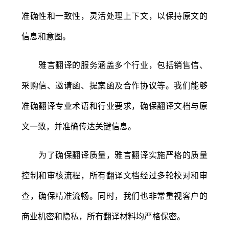
准确性和一致性，灵活处理上下文，以保持原文的
信息和意图。
雅言翻译的服务涵盖多个行业，包括销售信、
采购信、邀请函、提案函及合作协议等。我们能够
准确翻译专业术语和行业要求，确保翻译文档与原
文一致，并准确传达关键信息。
为了确保翻译质量，雅言翻译实施严格的质量
控制和审核流程，所有翻译文档经过多轮校对和审
查，确保精准流畅。同时，我们也非常重视客户的
商业机密和隐私，所有翻译材料均严格保密。