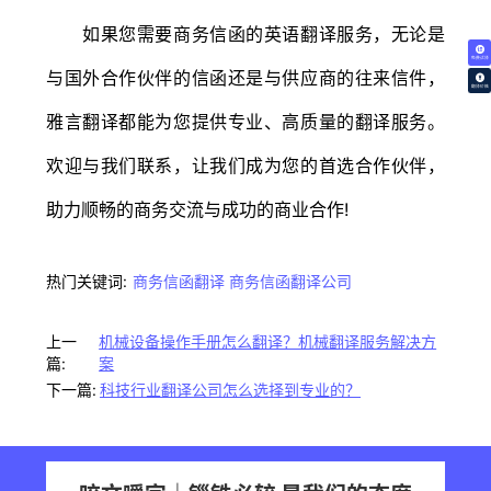
如果您需要商务信函的英语翻译服务，无论是
免费试译
与国外合作伙伴的信函还是与供应商的往来信件，
翻译价格
雅言翻译都能为您提供专业、高质量的翻译服务。
欢迎与我们联系，让我们成为您的首选合作伙伴，
助力顺畅的商务交流与成功的商业合作!
热门关键词:
商务信函翻译
商务信函翻译公司
上一
机械设备操作手册怎么翻译？机械翻译服务解决方
篇:
案
下一篇:
科技行业翻译公司怎么选择到专业的？