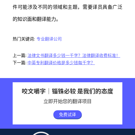
件可能涉及不同的领域和主题，需要译员具备广泛
的知识面和翻译能力。
热门关键词:
专业翻译公司
上一篇:
法律文书翻译多少钱一千字？法律翻译收费标准！
下一篇:
中英专利翻译价格是多少钱每千字？
咬文嚼字｜锱铢必较 是我们的态度
立即开始您的翻译项目
免费试译