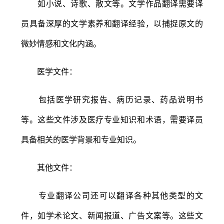
如小说、诗歌、散文等。文学作品翻译需要译
员具备深厚的文学素养和翻译经验，以捕捉原文的
微妙情感和文化内涵。
医学文件：
包括医学研究报告、病历记录、药品说明书
等。这些文件涉及医疗专业知识和术语，需要译员
具备相关的医学背景和专业知识。
其他文件：
专业翻译公司还可以翻译各种其他类型的文
件，如学术论文、新闻报道、广告文案等。这些文