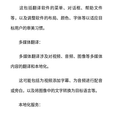
这包括翻译软件的菜单、对话框、帮助文件
等，以及调整软件的布局、颜色、字体等以适应目
标用户的审美习惯。
多媒体翻译：
多媒体翻译涉及对视频、音频、图像等多媒体
内容的翻译和本地化。
这可能包括为视频添加字幕、为音频进行配音
或旁白，以及将图像中的文字转换为目标语言等。
本地化服务：