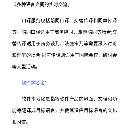
或多种语言之间的实时交流。
口译服务包括陪同口译、交替传译和同声传译
等。陪同口译适用于商务陪同、旅游陪同等场合;交
替传译适用于商务谈判、法庭审判等需要深入讨论
和理解的场合;同声传译则适用于国际会议、研讨会
等大型活动。
软件本地化
：
软件本地化是指将软件产品的界面、文档和功
能等翻译成目标语言，并使其适应目标语言的文化
和习惯。