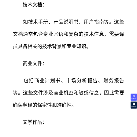
技术文档：
如技术手册、产品说明书、用户指南等。这些
文档通常包含专业术语和复杂的技术信息，需要译
员具备相关的技术背景和专业知识。
商业文件：
包括商业计划书、市场分析报告、财务报告
等。这些文件涉及商业机密和敏感信息，因此需要
免费试译
确保翻译的保密性和准确性。
翻译价格
文学作品：