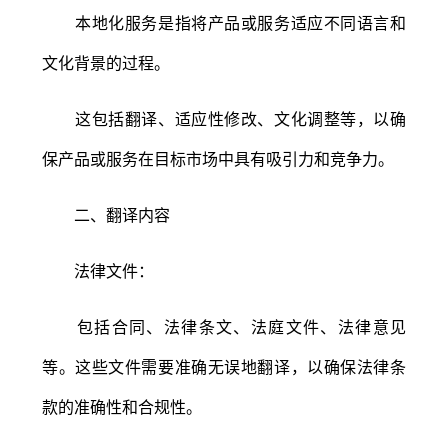
本地化服务是指将产品或服务适应不同语言和
文化背景的过程。
这包括翻译、适应性修改、文化调整等，以确
保产品或服务在目标市场中具有吸引力和竞争力。
二、翻译内容
法律文件：
包括合同、法律条文、法庭文件、法律意见
等。这些文件需要准确无误地翻译，以确保法律条
款的准确性和合规性。