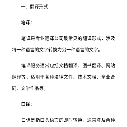
一、翻译形式
笔译：
笔译是专业翻译公司最常见的翻译形式，涉及
将一种语言的文字转换为另一种语言的文字。
笔译服务通常包括文档翻译、图书翻译、网站
翻译等，适用于各种法律文件、技术文档、商业合
同、文学作品等。
口译：
口译是指口头语言的即时转换，通常涉及两种