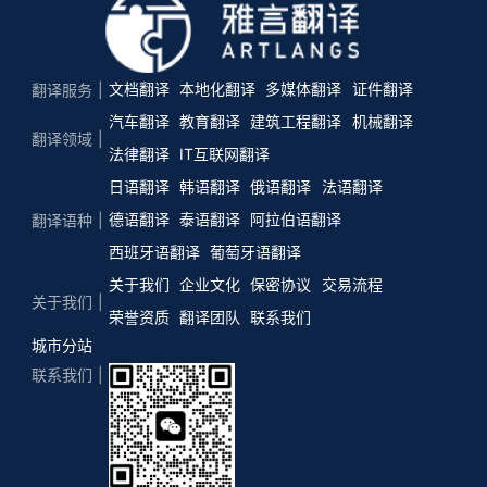
文档翻译
本地化翻译
多媒体翻译
证件翻译
翻译服务
汽车翻译
教育翻译
建筑工程翻译
机械翻译
翻译领域
法律翻译
IT互联网翻译
日语翻译
韩语翻译
俄语翻译
法语翻译
德语翻译
泰语翻译
阿拉伯语翻译
翻译语种
西班牙语翻译
葡萄牙语翻译
关于我们
企业文化
保密协议
交易流程
关于我们
荣誉资质
翻译团队
联系我们
城市分站
联系我们