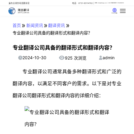
遍布全球的母语翻译官
电话：0731-85114762
邮箱: info@artlangs.com
24小时翻译管家: 18142666316
中文 (中国)
»
»
»
首页
新闻资讯
翻译资讯
专业翻译公司具备的翻译形式和翻译内容？
专业翻译公司具备的翻译形式和翻译内容？
2024-10-30
admin
925 次浏览
专业翻译公司通常具备多种翻译形式和广泛的
翻译内容，以满足不同客户的需求。以下是对专业
翻译公司翻译形式和翻译内容的详细介绍：