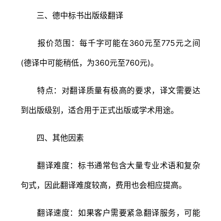
三、德中标书出版级翻译
报价范围：每千字可能在360元至775元之间
(德译中可能稍低，为360元至760元)。
特点：对翻译质量有极高的要求，译文需要达
到出版级别，适合用于正式出版或学术用途。
四、其他因素
翻译难度：标书通常包含大量专业术语和复杂
句式，因此翻译难度较高，费用也会相应提高。
翻译速度：如果客户需要紧急翻译服务，可能