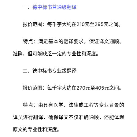
一、
德中标书普通级翻译
报价范围：每千字大约在210元至295元之间。
特点：满足基本的翻译要求，保证译文通顺、
准确，但可能缺乏一定的专业性和深度。
二、德中标书专业级翻译
报价范围：每千字大约在270元至405元之间。
特点：由具有医学、法律或工程等专业背景的
译员进行翻译，确保译文不仅准确通顺，还能体现
原文的专业性和深度。