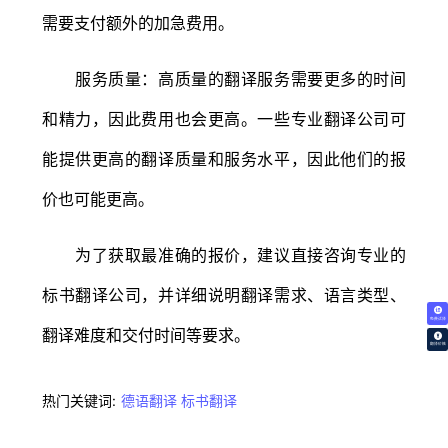
需要支付额外的加急费用。
服务质量：高质量的翻译服务需要更多的时间
和精力，因此费用也会更高。一些专业翻译公司可
能提供更高的翻译质量和服务水平，因此他们的报
价也可能更高。
为了获取最准确的报价，建议直接咨询专业的
标书翻译公司，并详细说明翻译需求、语言类型、
免费试译
翻译难度和交付时间等要求。
翻译价格
热门关键词:
德语翻译
标书翻译