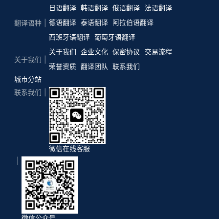
日语翻译
韩语翻译
俄语翻译
法语翻译
德语翻译
泰语翻译
阿拉伯语翻译
翻译语种
西班牙语翻译
葡萄牙语翻译
关于我们
企业文化
保密协议
交易流程
关于我们
荣誉资质
翻译团队
联系我们
城市分站
联系我们
微信在线客服
微信公众号