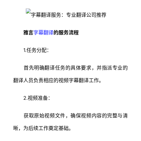
雅言
字幕翻译
的服务流程
1.任务分配：
首先明确翻译任务的具体要求，并指派专业的
翻译人员负责相应的视频字幕翻译工作。
2.视频准备：
获取原始视频文件，确保视频内容的完整与清
晰，为后续工作奠定基础。