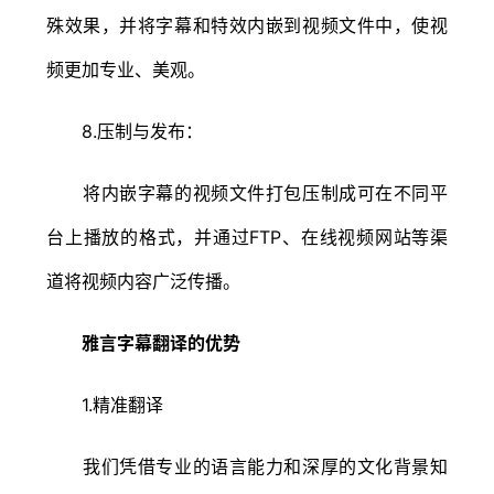
殊效果，并将字幕和特效内嵌到视频文件中，使视
频更加专业、美观。
8.压制与发布：
将内嵌字幕的视频文件打包压制成可在不同平
台上播放的格式，并通过FTP、在线视频网站等渠
道将视频内容广泛传播。
雅言字幕翻译的优势
1.精准翻译
我们凭借专业的语言能力和深厚的文化背景知