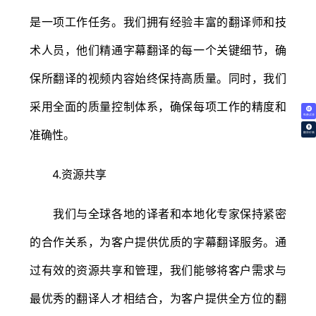
是一项工作任务。我们拥有经验丰富的翻译师和技
术人员，他们精通字幕翻译的每一个关键细节，确
保所翻译的视频内容始终保持高质量。同时，我们
采用全面的质量控制体系，确保每项工作的精度和
免费试译
准确性。
翻译价格
4.资源共享
我们与全球各地的译者和本地化专家保持紧密
的合作关系，为客户提供优质的字幕翻译服务。通
过有效的资源共享和管理，我们能够将客户需求与
最优秀的翻译人才相结合，为客户提供全方位的翻