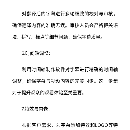
对翻译后的字幕进行多轮细致的校对与审核，
确保翻译内容的准确无误。审核人员会严格把关语
法、拼写、标点等细节问题，确保字幕质量。
6.时间轴调整：
利用时间轴制作软件对字幕进行精确的时间轴
调整，确保字幕与视频内容的完美同步。这一步骤
对于提升观众的观看体验至关重要。
7.特效与内嵌：
根据客户需求，为字幕添加特效和LOGO等特