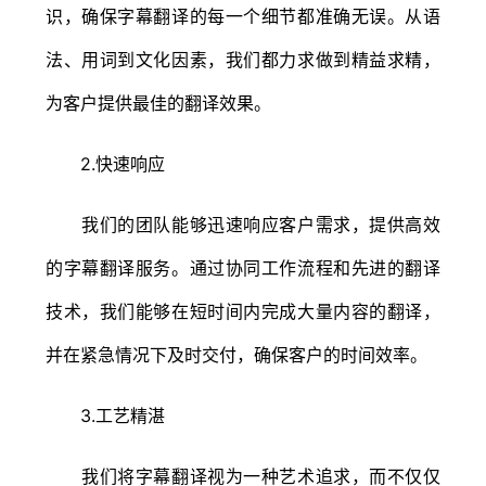
识，确保字幕翻译的每一个细节都准确无误。从语
法、用词到文化因素，我们都力求做到精益求精，
为客户提供最佳的翻译效果。
2.快速响应
我们的团队能够迅速响应客户需求，提供高效
的字幕翻译服务。通过协同工作流程和先进的翻译
技术，我们能够在短时间内完成大量内容的翻译，
并在紧急情况下及时交付，确保客户的时间效率。
3.工艺精湛
我们将字幕翻译视为一种艺术追求，而不仅仅