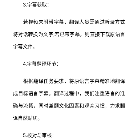
3.字幕获取：
若视频未附带字幕，翻译人员需通过听录方式
将对话转换为文字;若已带字幕，则直接下载原语言
字幕文件。
4.字幕翻译环节：
根据翻译任务要求，将原语言字幕精准地翻译
成目标语言字幕。翻译过程中，我们注重语言的准
确与流畅，同时兼顾文化因素和观众习惯，力求翻
译自然贴切。
5.校对与审核：