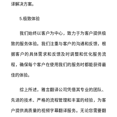
译解决方案。
5.极致体验
我们始终以客户为中心，致力于为客户提供极
致的服务体验。我们注重与客户的沟通和反馈，根
据客户的具体需求和反馈及时调整和优化服务流
程，确保每个客户在使用我们的服务时都能获得最
佳的体验。
综上所述，雅言翻译公司凭借其专业的团队、
先进的技术、严格的流程管理和丰富的经验，为客
户提供高质量的视频字幕翻译服务。无论您需要翻