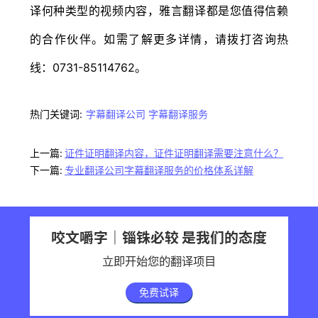
译何种类型的视频内容，雅言翻译都是您值得信赖
的合作伙伴。如需了解更多详情，请拨打咨询热
线：0731-85114762。
热门关键词:
字幕翻译公司
字幕翻译服务
上一篇:
证件证明翻译内容，证件证明翻译需要注意什么？
下一篇:
专业翻译公司字幕翻译服务的价格体系详解
咬文嚼字｜锱铢必较 是我们的态度
立即开始您的翻译项目
免费试译