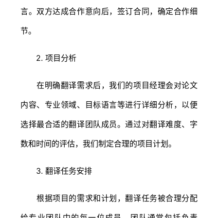
言。双方达成合作意向后，签订合同，确定合作细
节。
2. 项目分析
在明确翻译需求后，我们的项目经理会对论文
内容、专业领域、目标语言等进行详细分析，以便
选择最合适的翻译团队成员。通过对翻译难度、字
数和时间的评估，我们制定合理的项目计划。
3. 翻译任务安排
根据项目的需求和计划，翻译任务被合理分配
给专业团队中的每一位成员。团队通常包括负责