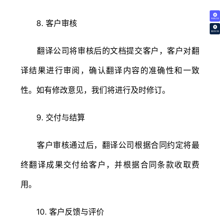
免费试译
8. 客户审核
翻译价格
翻译公司将审核后的文档提交客户，客户对翻
译结果进行审阅，确认翻译内容的准确性和一致
性。如有修改意见，我们将进行及时修订。
9. 交付与结算
客户审核通过后，翻译公司根据合同约定将最
终翻译成果交付给客户，并根据合同条款收取费
用。
10. 客户反馈与评价