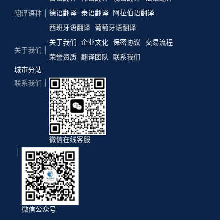
德语翻译
泰语翻译
阿拉伯语翻译
翻译语种
西班牙语翻译
葡萄牙语翻译
关于我们
企业文化
保密协议
交易流程
关于我们
荣誉资质
翻译团队
联系我们
城市分站
联系我们
微信在线客服
微信公众号