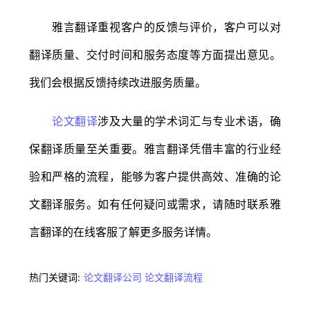
雅言翻译重视客户的反馈与评价，客户可以对
翻译质量、交付时间和服务态度等方面提出意见。
我们会根据反馈持续改进服务质量。
论文翻译
涉及大量的学术词汇与专业术语，确
保翻译质量至关重要。雅言翻译凭借丰富的行业经
验和严格的流程，能够为客户提供高效、准确的论
文翻译服务。如有任何疑问或需求，请随时联系雅
言翻译的在线客服了解更多服务详情。
热门关键词:
论文翻译公司
论文翻译流程