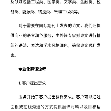
及领域包括工程类、医学类、文学类、金融类、税
务类、能源类、物流类、管理工程类等。
对于需要在国际期刊上发表的论文，我们还提
供专业的语言润色服务，由外籍专家对论文进行精
细的语法、表达和学术风格润色，确保论文顺利发
表。
专业化翻译流程
1. 客户提出需求
服务开始于客户提出翻译需求。客户可以通过
面谈或在线沟通的方式提供翻译材料以及目标语