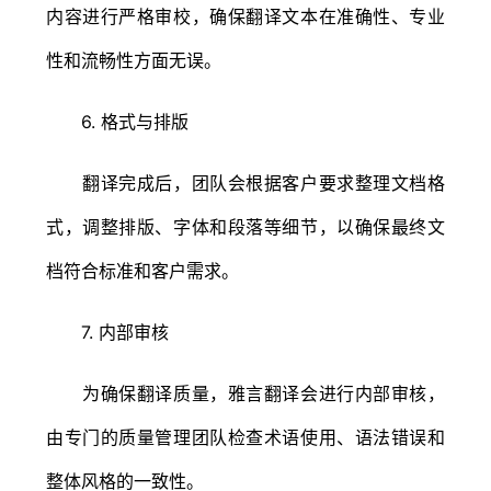
内容进行严格审校，确保翻译文本在准确性、专业
性和流畅性方面无误。
6. 格式与排版
翻译完成后，团队会根据客户要求整理文档格
式，调整排版、字体和段落等细节，以确保最终文
档符合标准和客户需求。
7. 内部审核
为确保翻译质量，雅言翻译会进行内部审核，
由专门的质量管理团队检查术语使用、语法错误和
整体风格的一致性。