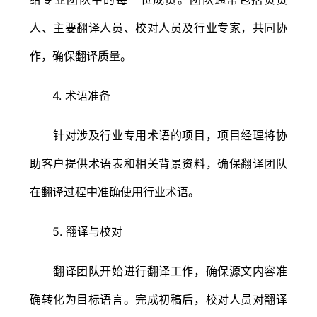
人、主要翻译人员、校对人员及行业专家，共同协
作，确保翻译质量。
4. 术语准备
针对涉及行业专用术语的项目，项目经理将协
助客户提供术语表和相关背景资料，确保翻译团队
在翻译过程中准确使用行业术语。
5. 翻译与校对
翻译团队开始进行翻译工作，确保源文内容准
确转化为目标语言。完成初稿后，校对人员对翻译