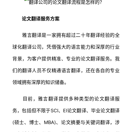
论文翻译服务方案
雅言翻译是一家拥有超过二十年翻译经验的全
球化翻译公司，凭借强大的语言能力和深厚的行业
背景，为客户提供精准、专业的论文翻译服务。我
们的翻译人员不仅精通语言翻译，还在各自的专业
领域拥有深厚的知识储备。
目前，雅言翻译提供多种类型的论文翻译服
务，包括但不限于SCI、EI论文翻译、毕业论文翻译
(硕士、博士、MBA)、论文摘要与关键词翻译，涉