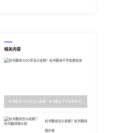
相关内容
标书翻译1000字怎么收费？标书翻译千字收费标准
标书翻译怎么收费？标书翻译
报价单