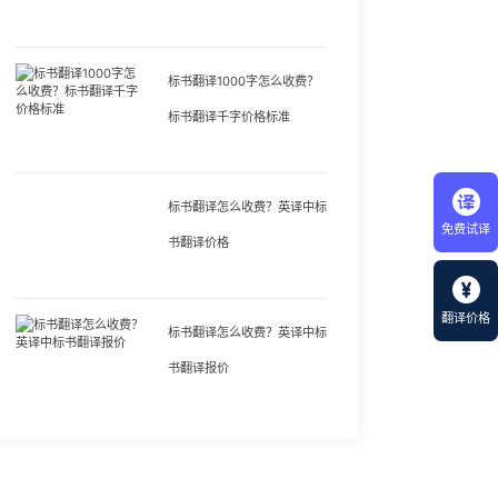
标书翻译1000字怎么收费？
标书翻译千字价格标准
标书翻译怎么收费？英译中标
免费试译
书翻译价格
翻译价格
标书翻译怎么收费？英译中标
书翻译报价