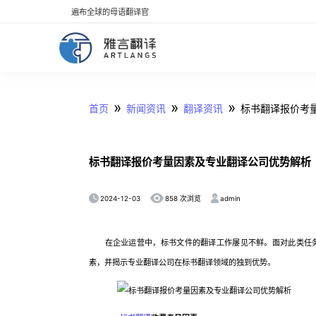
遍布全球的母语翻译官
»
»
»
首页
新闻资讯
翻译资讯
标书翻译报价考
标书翻译报价考量因素及专业翻译公司优势解析
2024-12-03
admin
858 次浏览
在企业运营中，标书文件的翻译工作屡见不鲜。面对此类任务
素，并揭示专业翻译公司在标书翻译领域的独到优势。