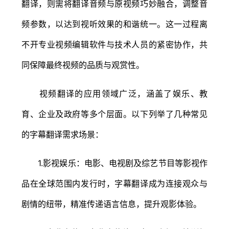
翻译，则需将翻译音频与原视频巧妙融合，调整音
频参数，以达到视听效果的和谐统一。这一过程离
不开专业视频编辑软件与技术人员的紧密协作，共
同保障最终视频的品质与观赏性。
视频翻译的应用领域广泛，涵盖了娱乐、教
育、企业及政府等多个层面。以下列举了几种常见
的字幕翻译需求场景：
1.影视娱乐：电影、电视剧及综艺节目等影视作
品在全球范围内发行时，字幕翻译成为连接观众与
剧情的纽带，精准传递语言信息，提升观影体验。