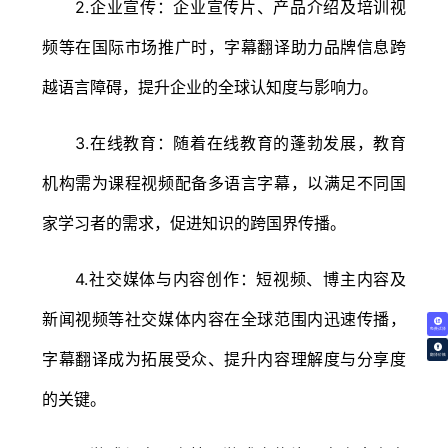
2.企业宣传：企业宣传片、产品介绍及培训视
频等在国际市场推广时，字幕翻译助力品牌信息跨
越语言障碍，提升企业的全球认知度与影响力。
3.在线教育：随着在线教育的蓬勃发展，教育
机构需为课程视频配备多语言字幕，以满足不同国
家学习者的需求，促进知识的跨国界传播。
4.社交媒体与内容创作：短视频、博主内容及
新闻视频等社交媒体内容在全球范围内迅速传播，
免费试译
字幕翻译成为拓展受众、提升内容理解度与分享度
翻译价格
的关键。