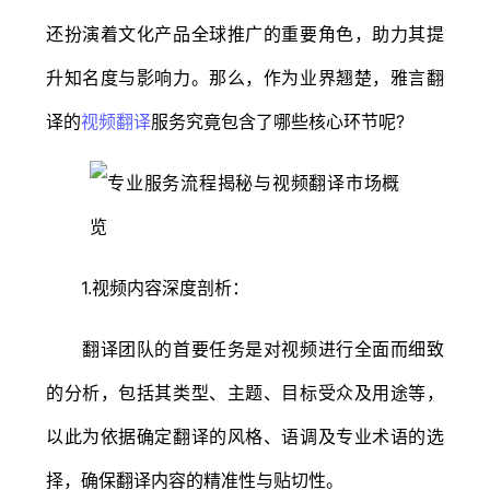
还扮演着文化产品全球推广的重要角色，助力其提
升知名度与影响力。那么，作为业界翘楚，雅言翻
译的
视频翻译
服务究竟包含了哪些核心环节呢?
1.视频内容深度剖析：
翻译团队的首要任务是对视频进行全面而细致
的分析，包括其类型、主题、目标受众及用途等，
以此为依据确定翻译的风格、语调及专业术语的选
择，确保翻译内容的精准性与贴切性。