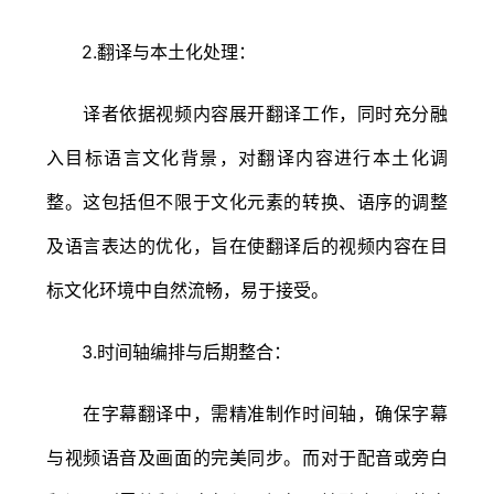
2.翻译与本土化处理：
译者依据视频内容展开翻译工作，同时充分融
入目标语言文化背景，对翻译内容进行本土化调
整。这包括但不限于文化元素的转换、语序的调整
及语言表达的优化，旨在使翻译后的视频内容在目
标文化环境中自然流畅，易于接受。
3.时间轴编排与后期整合：
在字幕翻译中，需精准制作时间轴，确保字幕
与视频语音及画面的完美同步。而对于配音或旁白