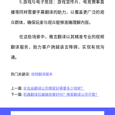
5.游戏与电子竞技：游戏宣传片、电竞赛事直
播等同样需要字幕翻译的助力，以覆盖更广泛的观
众群体，确保玩家与观众能够准确理解内容。
在这些场景中，雅言翻译以其精准专业的视频
翻译服务，助力客户跨越语言障碍，实现有效沟
通。
热门关键词:
视频翻译服务
上一篇:
化妆品翻译公司哪家好需要多少钱呢？
下一篇:
机器翻译后编辑效果好吗？哪家翻译公司可靠？