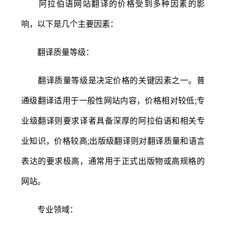
阿拉伯语网站翻译的价格受到多种因素的影
响，以下是几个主要因素：
翻译质量等级：
翻译质量等级是决定价格的关键因素之一。普
通级翻译适用于一般性网站内容，价格相对较低;专
业级翻译则要求译者具备深厚的阿拉伯语和相关专
业知识，价格较高;出版级翻译则对翻译质量和语言
表达的要求极高，通常用于正式出版物或高规格的
网站。
专业领域：