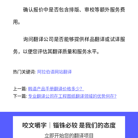
确认报价中是否包含排版、审校等额外服务费
用。
询问翻译公司是否能够提供样品翻译或试译服
务，以便您评估其翻译质量和服务水平。
热门关键词:
阿拉伯语网站翻译
上一篇:
韩语产品手册翻译价格多少？
下一篇:
专业翻译公司在工程图纸翻译领域的优势何在?
咬文嚼字｜锱铢必较 是我们的态度
立即开始您的翻译项目