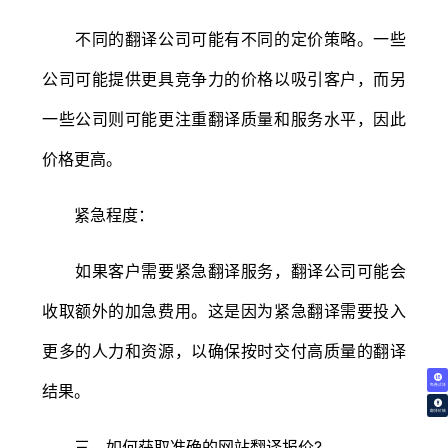
不同的翻译公司可能有不同的定价策略。一些
公司可能提供更具竞争力的价格以吸引客户，而另
一些公司则可能更注重翻译质量和服务水平，因此
价格更高。
紧急程度：
如果客户需要紧急翻译服务，翻译公司可能会
收取额外的加急费用。这是因为紧急翻译需要投入
更多的人力和资源，以确保按时交付高质量的翻译
结果。
免费试译
翻译价格
三、如何获取准确的网站翻译报价?