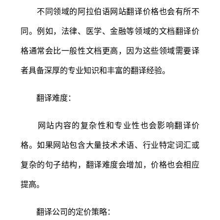
不同领域的阿拉伯语网站翻译价格也会有所不
同。例如，法律、医学、金融等领域的文档翻译价
格通常会比一般性文档更高，因为这些领域需要译
者具备深厚的专业知识和丰富的翻译经验。
翻译难度：
网站内容的复杂性和专业性也会影响翻译价
格。如果网站包含大量技术术语、行业特定词汇或
复杂的句子结构，翻译难度会增加，价格也会相应
提高。
翻译公司的定价策略：