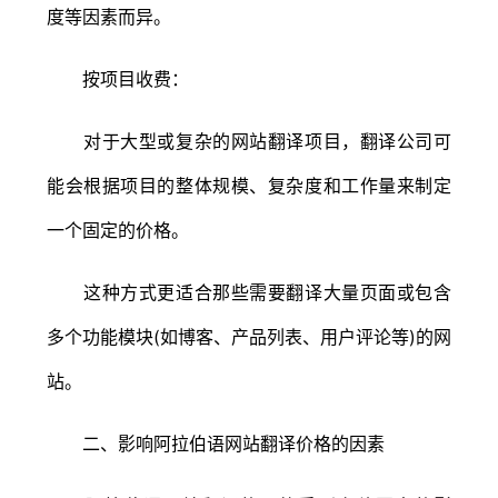
度等因素而异。
按项目收费：
对于大型或复杂的网站翻译项目，翻译公司可
能会根据项目的整体规模、复杂度和工作量来制定
一个固定的价格。
这种方式更适合那些需要翻译大量页面或包含
多个功能模块(如博客、产品列表、用户评论等)的网
站。
二、影响阿拉伯语网站翻译价格的因素