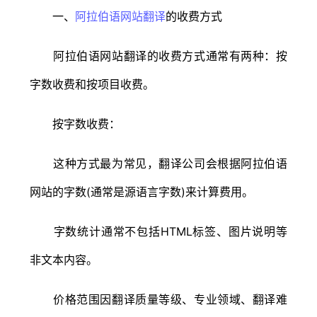
一、
阿拉伯语网站翻译
的收费方式
阿拉伯语网站翻译的收费方式通常有两种：按
字数收费和按项目收费。
按字数收费：
这种方式最为常见，翻译公司会根据阿拉伯语
网站的字数(通常是源语言字数)来计算费用。
字数统计通常不包括HTML标签、图片说明等
非文本内容。
价格范围因翻译质量等级、专业领域、翻译难