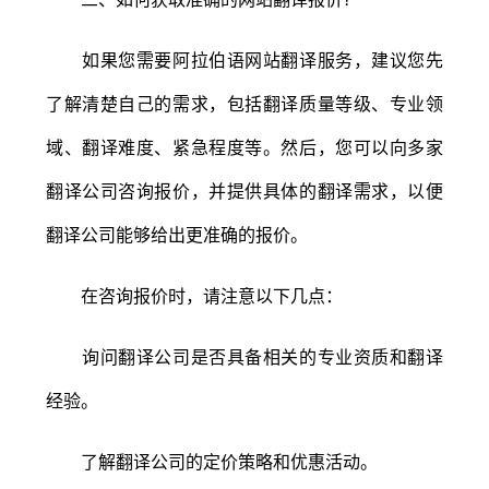
如果您需要阿拉伯语网站翻译服务，建议您先
了解清楚自己的需求，包括翻译质量等级、专业领
域、翻译难度、紧急程度等。然后，您可以向多家
翻译公司咨询报价，并提供具体的翻译需求，以便
翻译公司能够给出更准确的报价。
在咨询报价时，请注意以下几点：
询问翻译公司是否具备相关的专业资质和翻译
经验。
了解翻译公司的定价策略和优惠活动。