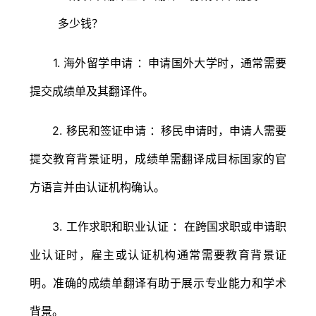
1. 海外留学申请 ：申请国外大学时，通常需要
提交成绩单及其翻译件。
2. 移民和签证申请 ：移民申请时，申请人需要
提交教育背景证明，成绩单需翻译成目标国家的官
方语言并由认证机构确认。
3. 工作求职和职业认证 ：在跨国求职或申请职
业认证时，雇主或认证机构通常需要教育背景证
明。准确的成绩单翻译有助于展示专业能力和学术
背景。