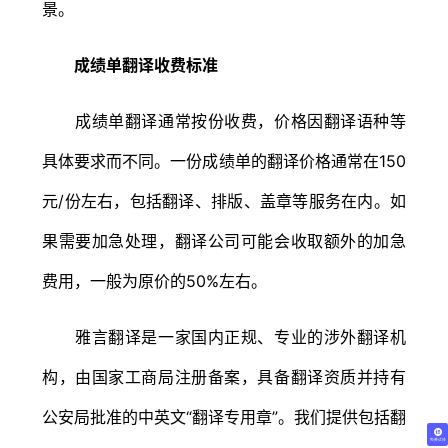
景。
成绩单翻译收费标准
成绩单翻译通常按份收费，价格因翻译语种等
具体要求而不同。一份成绩单的翻译价格通常在150
元/份左右，包括翻译、排版、盖章等服务在内。如
果需要加急处理，翻译公司可能会收取额外的加急
费用，一般为原价的50%左右。
雅言翻译是一家国内正规、专业的涉外翻译机
构，由国家工商局注册备案，具备翻译资质并持有
公安局批准的中英文“翻译专用章”。我们提供包括翻
免费试译