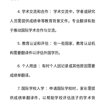
4. 学术交流和合作 ：学术交流中，学者或研究
人员需提供成绩单等教育背景文件。专业翻译有助
于推动国际学术合作与交流。
5. 教育认证和评估 ：在一些国家，教育认证机
构需要翻译件以评估外国学历。
6. 个人用途 ：有时个人因记录或其他原因需要
成绩单翻译。
7. 国际学校入学 ：申请国际学校时，家长需提
供成绩单翻译件，以帮助学校评估孩子的学术背