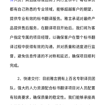
都有自己熟悉的专业领域，能够超越客户的期望，
提供专业有效的标书翻译服务。雅言承诺对最终产
品提供售后服务，在翻译项目开始后，我们将为客
户指定专属的项目经理，以确保客户在整个标书翻
译过程中获得有效的沟通，并对质量和进度进行监
督，避免信息传递的不对称和延迟，确保项目顺利
完成。
2、快速交付：目前雅言拥有上百名专职译员团
队，强大的人力资源配合标书翻译项目对人员配置
有较高要求，确保质量的稳定性。我们能够承接高