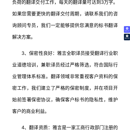
负荷的翻译交付工作，每天的翻译量可达到3万字。
如果您需要更快的翻译交付周期，请联系我们的咨
询顾问专员，我们一定能够提供您满意的标书翻译
免费试译
解决方案。
翻译价格
3、保密性良好：雅言全职译员接受翻译行业职
业道德培训，兼职译员经过严格筛选，符合国际行
业管理体系标准。翻译领域非常重视客户资料的保
密工作，我们建立了严格的保密制度，并在项目开
始前签署保密协议，确保客户标书的隐私性，维护
客户的商业利益。
4、翻译资质：雅言是一家工商行政部门注册的