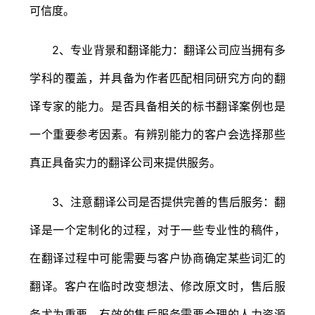
可信度。
2、专业背景和翻译能力：翻译公司应当拥有多
学科的覆盖，并具备为作者匹配相同研究方向的翻
译专家的能力。是否具备相关的标书翻译案例也是
一个重要参考因素。有辨别能力的客户会选择那些
真正具备实力的翻译公司来提供服务。
3、注意翻译公司是否提供完善的售后服务：翻
译是一个定制化的过程，对于一些专业性的稿件，
在翻译过程中可能需要与客户协商确定某些词汇的
翻译。客户在临时改变想法、修改原文时，售后服
务尤为重要。有效的售后服务需要合理的人力资源