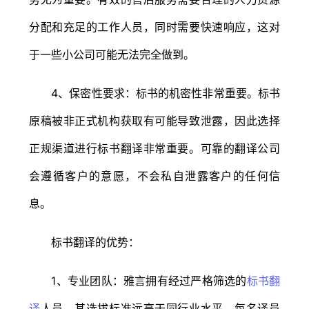
分配和充足的工作人员，同时需要快速响应，这对
于一些小公司可能无法完全做到。
4、保密性要求：标书的机密性非常重要。标书
原稿被非正式机构获取有可能导致泄露，因此选择
正规渠道进行标书翻译非常重要。可靠的翻译公司
会遵循客户的意愿，不会私自泄露客户的任何信
息。
标书翻译的优势：
1、专业团队：雅言拥有经过严格筛选的
标书翻
译
人员，其选拔标准远高于同行业水平。每名译员