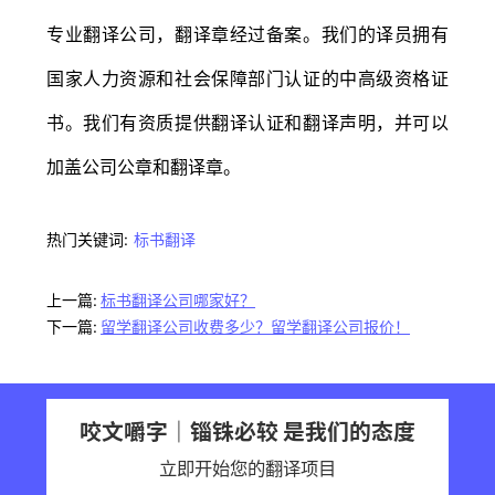
专业翻译公司，翻译章经过备案。我们的译员拥有
国家人力资源和社会保障部门认证的中高级资格证
书。我们有资质提供翻译认证和翻译声明，并可以
加盖公司公章和翻译章。
热门关键词:
标书翻译
上一篇:
标书翻译公司哪家好？
下一篇:
留学翻译公司收费多少？留学翻译公司报价！
咬文嚼字｜锱铢必较 是我们的态度
立即开始您的翻译项目