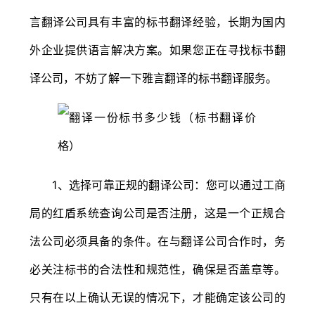
言翻译公司具有丰富的标书翻译经验，长期为国内
外企业提供语言解决方案。如果您正在寻找标书翻
译公司，不妨了解一下雅言翻译的标书翻译服务。
1、选择可靠正规的翻译公司：您可以通过工商
局的红盾系统查询公司是否注册，这是一个正规合
法公司必须具备的条件。在与翻译公司合作时，务
必关注标书的合法性和规范性，确保是否盖章等。
只有在以上确认无误的情况下，才能确定该公司的