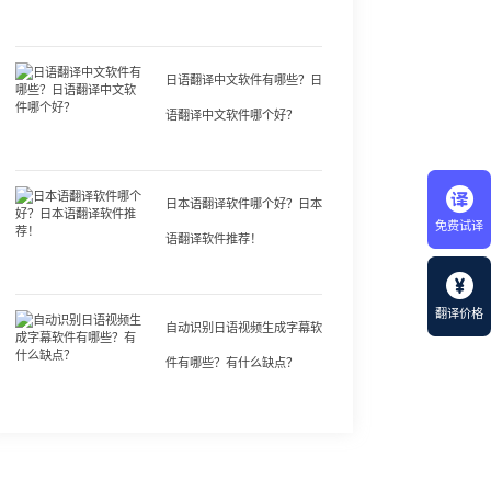
日语翻译中文软件有哪些？日
语翻译中文软件哪个好？
日本语翻译软件哪个好？日本
免费试译
语翻译软件推荐！
翻译价格
自动识别日语视频生成字幕软
件有哪些？有什么缺点？