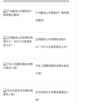
广州翻译公司哪家好？推荐雅
言翻译！
正规翻译公司收费标准是什
么？为什么价格差距这么大？
汽车工程翻译服务收费价格多
少钱？
专业的医学文件翻译需要多少
钱？