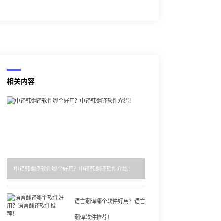
相关内容
中译韩翻译软件哪个好用？中译韩翻译软件介绍！
语言翻译哪个软件好用？语言
翻译软件推荐！