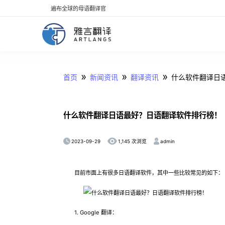
遍布全球的母语翻译官
»
»
»
首页
新闻资讯
翻译资讯
什么软件翻译日
什么软件翻译日语最好？日语翻译软件排行榜！
2023-09-29
admin
1,145 次浏览
目前市面上有很多日语翻译软件，其中一些比较常见的如下：
1. Google 翻译：