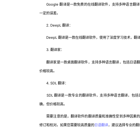
Google 翻译是一款免费的在线翻译软件，支持多种语言翻
一定的误差。
2. DeepL 翻译：
DeepL 翻译是一款在线翻译软件，使用了深度学习技术，翻
3. 翻译家：
翻译家是一款桌面翻译软件，支持多种语言翻译，包括日语翻译
价格较高。
4. SDL 翻译：
SDL 翻译是一款专业的翻译软件，支持多种语言翻译，包括
确，但价格较高。
需要注意的是，翻译软件的翻译质量和准确性受到多种因素的影
修订和校对。如果您需要较高质量的
日语翻译
，建议选择专业的翻