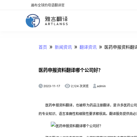
遍布全球的母语翻译官
»
»
»
首页
新闻资讯
翻译资讯
医药申报资料翻
医药申报资料翻译哪个公司好？
2023-11-17
admin
2,124 次浏览
医药申报资料翻译，也被称为药品注册翻译，是许多医药公司和
的专业知识、语言准确性和细致性要求都很高。翻译服务提供商必