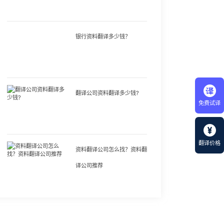
银行资料翻译多少钱？
翻译公司资料翻译多少钱?
免费试译
翻译价格
资料翻译公司怎么找？资料翻
译公司推荐