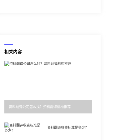
相关内容
资料翻译公司怎么找？资料翻译机构推荐
资料翻译收费标准是多少？