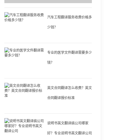
汽车工程翻译服务收费价格多
少钱？
专业的医学文件翻译需要多少
钱？
英文合同翻译怎么收费？英文
合同翻译报价标准
说明书英文翻译搞公司哪家
好？专业说明书英文翻译公司