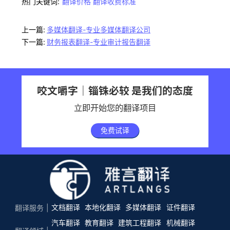
热门关键词:
翻译价格
翻译收费标准
上一篇:
多媒体翻译-专业多媒体翻译公司
下一篇:
财务报表翻译-专业审计报告翻译
咬文嚼字｜锱铢必较 是我们的态度
立即开始您的翻译项目
免费试译
文档翻译
本地化翻译
多媒体翻译
证件翻译
翻译服务
汽车翻译
教育翻译
建筑工程翻译
机械翻译