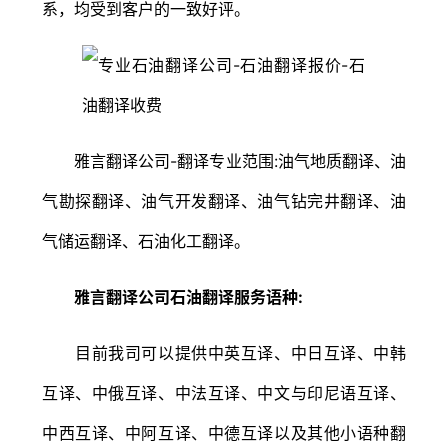
系，均受到客户的一致好评。
雅言翻译公司-翻译专业范围:油气地质翻译、油
气勘探翻译、油气开发翻译、油气钻完井翻译、油
气储运翻译、石油化工翻译。
雅言翻译公司石油翻译服务语种:
目前我司可以提供中英互译、中日互译、中韩
互译、中俄互译、中法互译、中文与印尼语互译、
中西互译、中阿互译、中德互译以及其他小语种翻