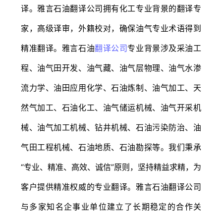
译。雅言石油翻译公司拥有化工专业背景的翻译专
家，高级译审，外籍校对，确保油气专业术语得到
精准翻译。雅言石油
翻译公司
专业背景涉及采油工
程、油气田开发、油气藏、油气层物理、油气水渗
流力学、油田应用化学、石油炼制、油气加工、天
然气加工、石油化工、油气储运机械、油气开采机
械、油气加工机械、钻井机械、石油污染防治、油
气田工程机械、石油地质、石油勘探等。我们秉承
“专业、精准、高效、诚信”原则，坚持精益求精，为
客户提供精准权威的专业翻译。雅言石油翻译公司
与多家知名企事业单位建立了长期稳定的合作关