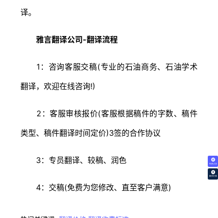
译。
雅言翻译公司-翻译流程
1：咨询客服交稿(专业的石油商务、石油学术
翻译，欢迎在线咨询!)
2：客服审核报价(客服根据稿件的字数、稿件
类型、稿件翻译时间定价)3签的合作协议
3：专员翻译、较稿、润色
免费试译
翻译价格
4：交稿(免费为您修改、直至客户满意)