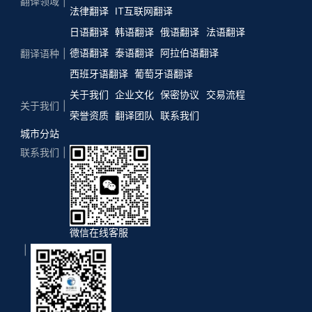
翻译领域
法律翻译
IT互联网翻译
日语翻译
韩语翻译
俄语翻译
法语翻译
德语翻译
泰语翻译
阿拉伯语翻译
翻译语种
西班牙语翻译
葡萄牙语翻译
关于我们
企业文化
保密协议
交易流程
关于我们
荣誉资质
翻译团队
联系我们
城市分站
联系我们
微信在线客服