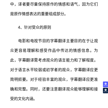
中，译者要尽量保持原作的情感和语气，因为它们
是原作情感表达的重要组成部分。
4、针对受众的原则
电影和电视节目的字幕翻译主要目的在于让观
众更容易理解和感受作品中传达的情感信息。为
此，字幕翻译需考虑观众的语言能力和了解程度。
对于语言水平较弱或初学者的观众，字幕翻译应更
简明扼要。对于经验丰富的观众，字幕翻译应更准
免费试译
确和完整。同时，还要注意翻译观众能够理解和接
翻译价格
受的文化内涵。