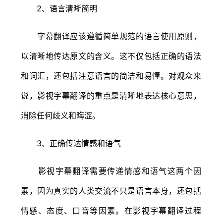
2、语言清晰简明
字幕翻译应该遵循简单规范的语言使用原则，
以清晰地传达原文的含义。这不仅包括正确的语法
和词汇，还包括注意语言的简洁和易懂。对观众来
说，影视字幕翻译的重点是清晰地表达核心意思，
消除任何歧义和晦涩。
3、正确传达情感和语气
影视字幕翻译需要传递情感和语气这两个因
素，因为真实的人类交流不只是语言本身，还包括
情感、态度、口音等因素。在影视字幕翻译过程