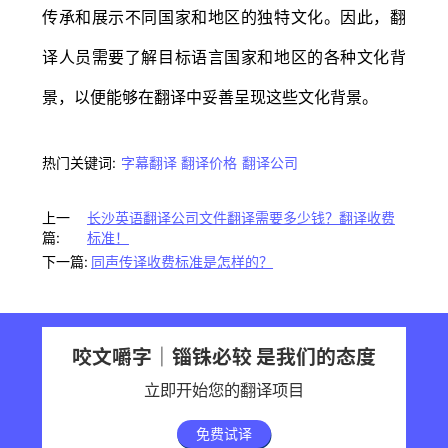
传承和展示不同国家和地区的独特文化。因此，翻
译人员需要了解目标语言国家和地区的各种文化背
景，以便能够在翻译中妥善呈现这些文化背景。
热门关键词:
字幕翻译
翻译价格
翻译公司
上一
长沙英语翻译公司文件翻译需要多少钱？翻译收费
篇:
标准！
下一篇:
同声传译收费标准是怎样的？
咬文嚼字｜锱铢必较 是我们的态度
立即开始您的翻译项目
免费试译