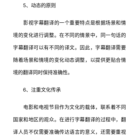
5、动态的原则
影视字幕翻译的一个重要特点是根据场景和情
境的变化进行调整。在不同的情景中，同一句话的
字幕翻译可以有不同的译文。因此，字幕翻译需要
随着场景和情境的变化动态调整，以提供更贴合情
境的翻译同时保持准确性。
6、注重文化传承
电影和电视节目作为文化的载体，联系着不同
国家和地区的观众。在进行字幕翻译的过程中，翻
译人员不仅需要准确传达语言的意义，还需要重视