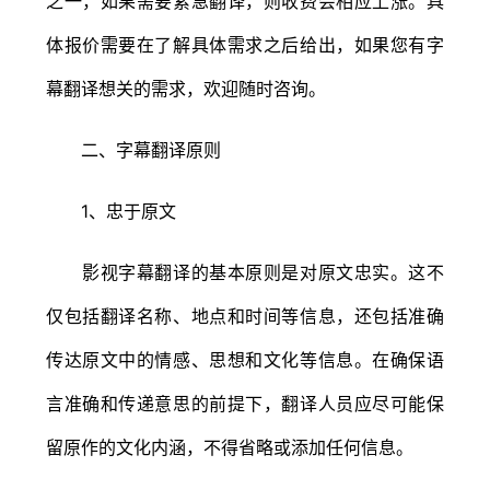
之一，如果需要紧急翻译，则收费会相应上涨。具
体报价需要在了解具体需求之后给出，如果您有字
幕翻译想关的需求，欢迎随时咨询。
二、字幕翻译原则
1、忠于原文
影视字幕翻译的基本原则是对原文忠实。这不
仅包括翻译名称、地点和时间等信息，还包括准确
传达原文中的情感、思想和文化等信息。在确保语
言准确和传递意思的前提下，翻译人员应尽可能保
留原作的文化内涵，不得省略或添加任何信息。