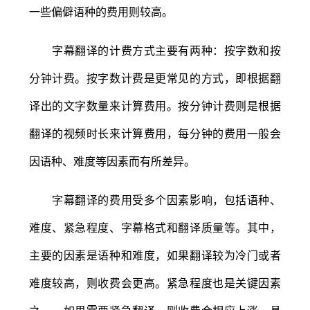
一些偏僻语种的费用则较高。
字幕翻译的计费方式主要有两种：按字数和按
分钟计费。按字数计费是更常见的方式，即根据翻
译出的文字数量来计算费用。按分钟计费则是根据
翻译的视频时长来计算费用，每分钟的费用一般会
因语种、难度等因素而有所差异。
字幕翻译的费用受多个因素影响，包括语种、
难度、紧急程度、字幕格式和翻译质量等。其中，
主要的因素是语种和难度，如果翻译较为冷门或者
难度较高，则收费会更高。紧急程度也是关键因素