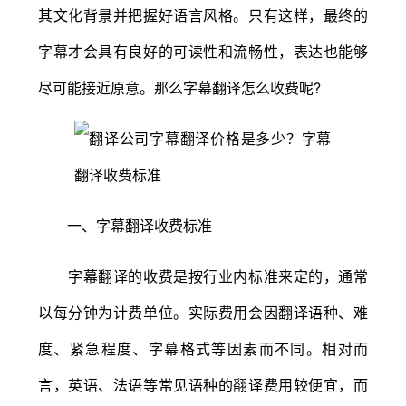
其文化背景并把握好语言风格。只有这样，最终的
字幕才会具有良好的可读性和流畅性，表达也能够
尽可能接近原意。那么字幕翻译怎么收费呢?
一、字幕翻译收费标准
字幕翻译的收费是按行业内标准来定的，通常
以每分钟为计费单位。实际费用会因翻译语种、难
度、紧急程度、字幕格式等因素而不同。相对而
言，英语、法语等常见语种的翻译费用较便宜，而