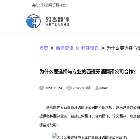
遍布全球的母语翻译官
»
»
»
首页
新闻资讯
翻译资讯
为什么要选择与
为什么要选择与专业的西班牙语翻译公司合作？
2023-11-24
admin
2,166 次浏览
随着国内专业西班牙语翻译公司的不断增加，越来越多的公司和
提供各种翻译业务，包括证件翻译、合同翻译、论文翻译，以及
哪些好处呢?