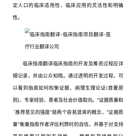
定人口的临床适用性、临床应用的灵活性和明确
性。
临床指南翻译临床指南的开发及筹资过程应详
细记录，并由公众知晓。通过透明的开发过程，可
以看到指南如何权衡证据、病理生理论证(首要原
则)、专家经验、患者及社会价值取向。"证据质量和
`推荐意见的强度"是两个容易混淆的概念，“证据质
量"衡量指南作者评估利弊时的自信，并基于对支持