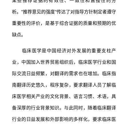
某些推荐证据的有效性、一致性和直接性的分
析。"推荐意见的强度"传达了对指导方针制定者遵守
重要性的评价，是基于综合证据的质量和预期的优
缺点。
临床医学是中国经济对外发展的重要支柱产
业，中国加入世界贸易组织后，临床医学行业和国
际交流日益频繁，对翻译的需求也在增加。临床指
南翻译历史悠久，程序复杂，要求翻译人员了解临
床医学相关产业的文化背景、语言习惯、术语，具
备深厚的行业背景知识。与此同时，随着临床翻译
行业的日益发展和外部影响的多样化，要求临床医