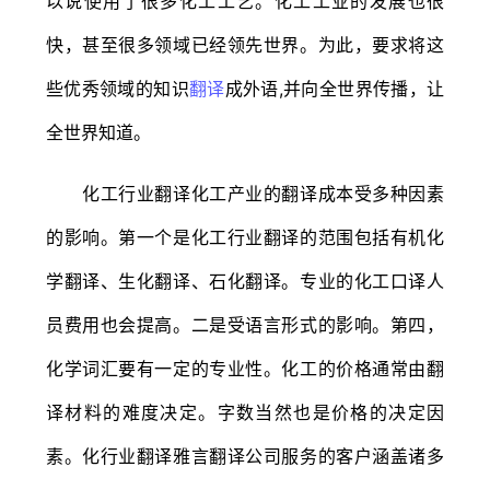
以说使用了很多化工工艺。化工工业的发展也很
快，甚至很多领域已经领先世界。为此，要求将这
些优秀领域的知识
翻译
成外语,并向全世界传播，让
全世界知道。
化工行业翻译化工产业的翻译成本受多种因素
的影响。第一个是化工行业翻译的范围包括有机化
学翻译、生化翻译、石化翻译。专业的化工口译人
员费用也会提高。二是受语言形式的影响。第四，
化学词汇要有一定的专业性。化工的价格通常由翻
译材料的难度决定。字数当然也是价格的决定因
素。化行业翻译雅言翻译公司服务的客户涵盖诸多