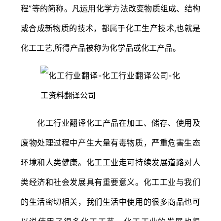
程”等的简称。凡运用化学方法改变物质组成、结构
或合成新物质的技术，都属于化工生产技术,也就是
化工工艺,所得产品被称为化学品或化工产品。
化工行业翻译化工产品在加工、储存、使用及
废物处理过程中产生大量有毒物质，严重危害生态
环境和人类健康。化工工业走可持续发展道路对人
类经济和社会发展具有重要意义。化工工业与我们
的生活密切相关，我们生活中使用的很多商品也可