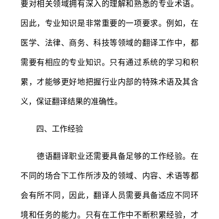
要对相关领域拥有深入的理解和熟悉的专业术语。
因此，专业知识是非常重要的一项要求。例如，在
医学、法律、商务、科技等领域的翻译工作中，都
需要有相应的专业知识。只有通过系统的学习和积
累，才能够更好地把握行业内部的特殊术语及其含
义，保证翻译结果的准确性。
四、工作经验
德语翻译职业还需要具备足够的工作经验。在
不同的场合下工作所涉及的领域、内容、术语等都
会有所不同，因此，翻译人员需要具备适应不同环
境和任务的能力。只有在工作中不断积累经验，才