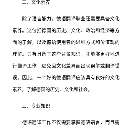
二、文化素养
除了语言能力，德语翻译职业还需要具备文化
素养。这包括德国的历史、文化、政治和经济等方
面的了解，以及德语使用者的思维方式和价值观的
理解。只有具备了这些背景知识，才能够更好地进
行翻译工作，避免因文化差异而出现误解或翻译错
误。因此，一个好的德语翻译应该具有良好的文化
素养，了解德国的历史、文化和社会。
三、专业知识
德语翻译工作不仅需要掌握德语语言，而且需