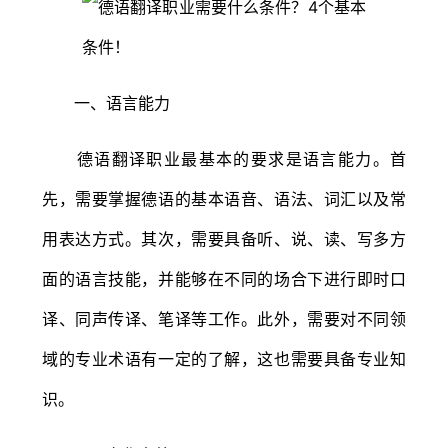
一、语言能力
德语翻译职业最基本的要求是语言能力。首
先，需要掌握德语的基本语音、语法、词汇以及常
用表达方式。其次，需要具备听、说、读、写多方
面的语言技能，并能够在不同的场合下进行即时口
译、同声传译、笔译等工作。此外，需要对不同领
域的专业术语有一定的了解，这也需要具备专业知
识。