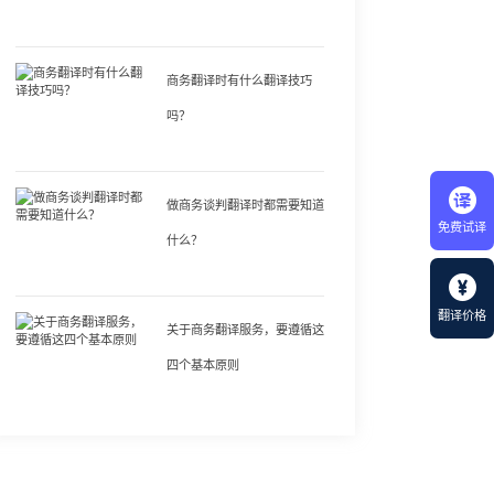
商务翻译时有什么翻译技巧
吗？
做商务谈判翻译时都需要知道
免费试译
什么？
翻译价格
关于商务翻译服务，要遵循这
四个基本原则