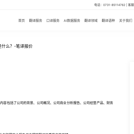
电话：0731-85114762 | 客服微
首页
翻译服务
口译服务
AI数据服务
翻译领域
翻译语种
关于我们
是什么？-笔译报价
要内容包括了公司的背景、公司概况、公司商业分析报告、公司经营产品、财务