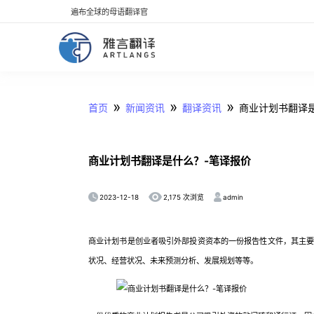
遍布全球的母语翻译官
»
»
»
首页
新闻资讯
翻译资讯
商业计划书翻译
商业计划书翻译是什么？-笔译报价
2023-12-18
admin
2,175 次浏览
商业计划书是创业者吸引外部投资资本的一份报告性文件，其主
状况、经营状况、未来预测分析、发展规划等等。