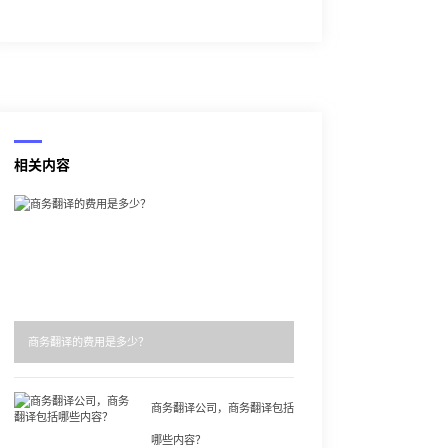
相关内容
商务翻译的费用是多少？
商务翻译公司，商务翻译包括
哪些内容？