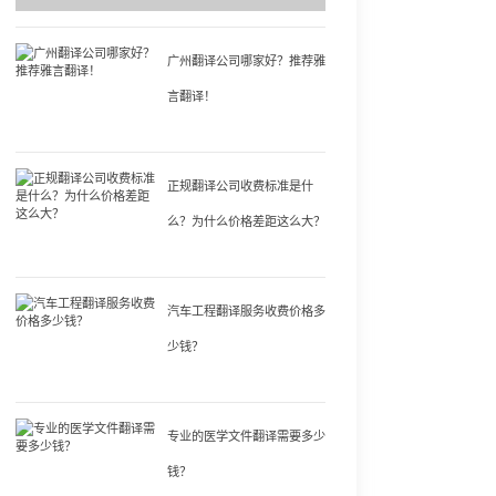
广州翻译公司哪家好？推荐雅
言翻译！
正规翻译公司收费标准是什
么？为什么价格差距这么大？
汽车工程翻译服务收费价格多
少钱？
专业的医学文件翻译需要多少
钱？