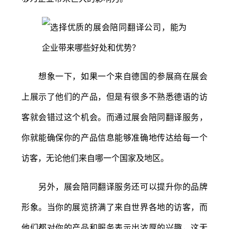
想象一下，如果一个来自德国的参展商在展会
上展示了他们的产品，但是有很多不熟悉德语的访
客就会错过这个机会。而通过展会陪同翻译服务，
你就能确保你的产品信息能够准确地传达给每一个
访客，无论他们来自哪一个国家及地区。
另外，展会陪同翻译服务还可以提升你的品牌
形象。当你的展览挤满了来自世界各地的访客，而
他们都对你的产品和服务表示出浓厚的兴趣，这无