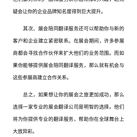
疑会让你的企业品牌知名度得到巨大提升。
其次、展会陪同翻译服务还可以帮助你与新的
客户和企业建立紧密联系。在展会期间，许多参展
商都会寻找合作伙伴来扩大他们的业务范围。而如
果你能够提供展会陪同翻译服务，那么就有机会与
这些参展商建立合作关系。
总之，如果想让你的展会之旅更加成功，那么
选择一家专业的展会翻译公司是明智的选择。他们
将为你提供专业的翻译服务，帮助你在全球舞台上
大放异彩。