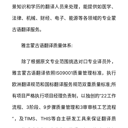
景知识和学历的翻译人员来处理，能提供如医学、
法律、机械、财经、电子、能源等各领域的专业蒙
古语翻译服务。
雅言蒙古语翻译质量体系:
除了根据原文专业范围挑选对口专业译员外，
雅言蒙古语翻译依照IS09001质量管理标准，执行
欧洲翻译规范和国标翻译服务规范双重质量标准;所
有项目严格执行项目经理负责制，以独创的”22工作
流程、3阶段、9步骤质量管理和3审审核工艺流程
“，及TIMS、THIS等自主研发工具来保证翻译质