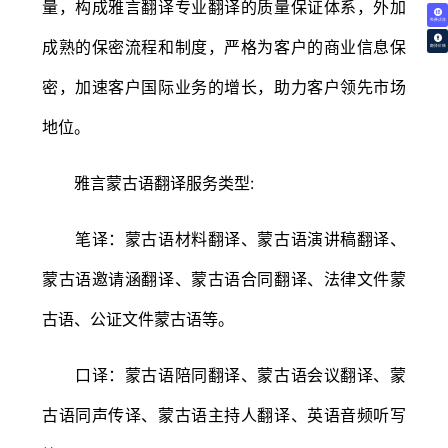
量，构成雅言翻译专业翻译的质量保证体系，外加
免费试译
成熟的保密流程和制度，严格为客户的商业信息保
翻译价格
密，加速客户国际业务的增长，助力客户领先市场
地位。
雅言蒙古语翻译服务类型:
笔译：蒙古语材料翻译、蒙古语演讲稿翻译、
蒙古语邀请涵翻译、蒙古语合同翻译、法律文件蒙
古语、公证文件蒙古语等。
口译：蒙古语陪同翻译、蒙古语会议翻译、蒙
古语同声传译、蒙古语主持人翻译、英语音频听写