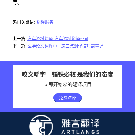
等。
热门关键词:
翻译服务
上一篇:
汽车资料翻译-汽车资料翻译公司
下一篇:
医学论文翻译中，这三点翻译技巧需掌握
咬文嚼字｜锱铢必较 是我们的态度
立即开始您的翻译项目
免费试译