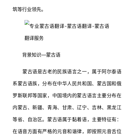
筑等行业领先。
背景知识—蒙古语
蒙古语是古老的民族语言之一，属于阿尔泰语
系蒙古语族，分布在中华人民共和国、蒙古国和俄
罗斯联邦等国家，中国境内的蒙古语言主要分布在
内蒙古、新疆、青海、甘肃、辽宁、吉林、黑龙江
等省、自治区。蒙古语属于黏着语，主要特征有：
在语音方面有严格的元音和谐律，即按照元音舌位