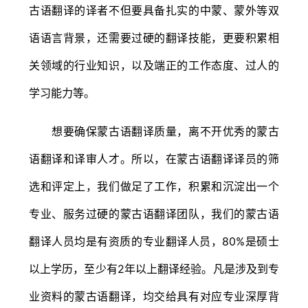
古语翻译的译者不但要具备扎实的中蒙、蒙外等双
语语言背景，还需要过硬的翻译技能，更要积累相
关领域的行业知识，以及端正的工作态度、过人的
学习能力等。
想要确保蒙古语翻译质量，离不开优秀的蒙古
语翻译和译审人才。所以，在蒙古语翻译译员的筛
选和评定上，我们做足了工作，积累和沉淀出一个
专业、服务过硬的蒙古语翻译团队，我们的蒙古语
翻译人员均是有资质的专业翻译人员，80%是硕士
以上学历，至少有2年以上翻译经验。凡是涉及到专
业资料的蒙古语翻译，均交给具有对应专业深厚背