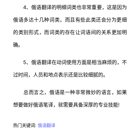
4、俄语翻译的明细词类也非常重要，这是因为
俄语多达十几种词类，而且有些此类还会分为更细
的类别形式，而词类的存在让词语间的关系更加明
确。
5、俄语翻译在动词使用方面是相当麻烦的，不
过时间，人员和地点表示还是比较细腻的。
总而言之，俄语是一种非常微妙的语言，如果
想要做好俄语笔译，就需要具备深厚的专业技能!
热门关键词:
俄语翻译