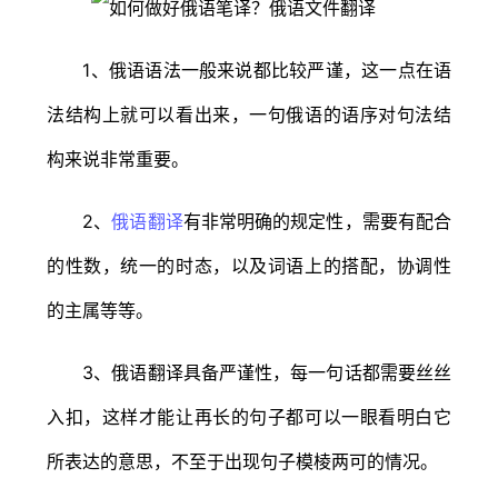
1、俄语语法一般来说都比较严谨，这一点在语
法结构上就可以看出来，一句俄语的语序对句法结
构来说非常重要。
2、
俄语翻译
有非常明确的规定性，需要有配合
的性数，统一的时态，以及词语上的搭配，协调性
的主属等等。
3、俄语翻译具备严谨性，每一句话都需要丝丝
入扣，这样才能让再长的句子都可以一眼看明白它
所表达的意思，不至于出现句子模棱两可的情况。