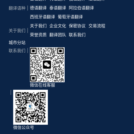
德语翻译
泰语翻译
阿拉伯语翻译
翻译语种
西班牙语翻译
葡萄牙语翻译
关于我们
企业文化
保密协议
交易流程
关于我们
荣誉资质
翻译团队
联系我们
城市分站
联系我们
微信在线客服
微信公众号