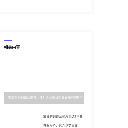
相关内容
有资质的翻译公司多少钱？企业选择时要看哪些证明？
靠谱的翻译公司怎么选?不要
只看报价，这几点更重要