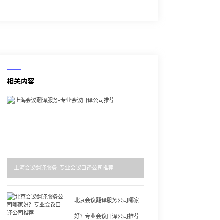
相关内容
上海会议翻译服务-专业会议口译公司推荐
北京会议翻译服务公司哪家
好？专业会议口译公司推荐