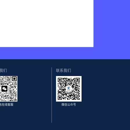
我们
联系我们
信在线客服
微信公众号