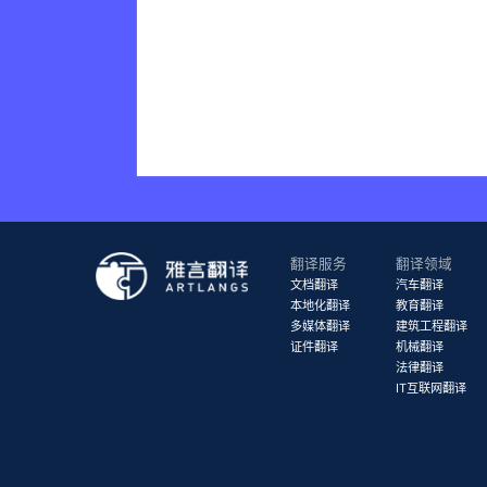
翻译服务
翻译领域
文档翻译
汽车翻译
本地化翻译
教育翻译
多媒体翻译
建筑工程翻译
证件翻译
机械翻译
法律翻译
IT互联网翻译